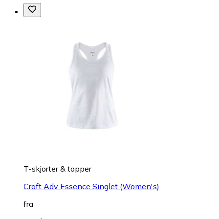
T-skjorter & topper
Craft Adv Essence Singlet (Women's)
fra