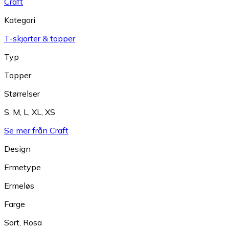
Craft
Kategori
T-skjorter & topper
Typ
Topper
Størrelser
S
,
M
,
L
,
XL
,
XS
Se mer från Craft
Design
Ermetype
Ermeløs
Farge
Sort
,
Rosa