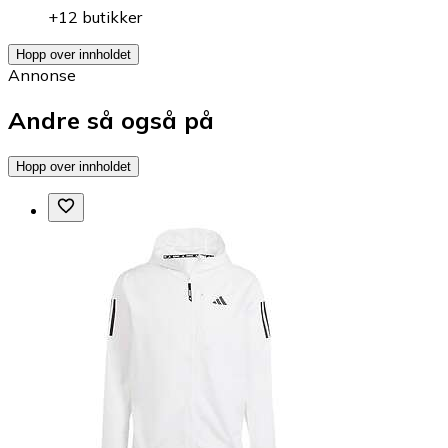
+12 butikker
Hopp over innholdet
Annonse
Andre så også på
Hopp over innholdet