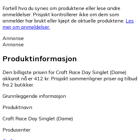
Fortell hva du synes om produktene eller lese andre
anmeldelser. Prisjakt kontrollerer ikke om dem som
anmelder har brukt eller kjøpt de aktuelle produktene.
Les
mer om anmeldelser.
Annonse
Annonse
Produktinformasjon
Den billigste prisen for Craft Race Day Singlet (Dame)
akkurat nå er 412 kr.
Prisjakt sammenligner priser og tilbud
fra 2 butikker.
Grunnleggende informasjon
Produktnavn
Craft Race Day Singlet (Dame)
Produsenter