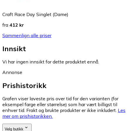
Craft Race Day Singlet (Dame)
fra
412 kr
Sammenlign alle priser
Innsikt
Vi har ingen innsikt for dette produktet ennå.
Annonse
Prishistorikk
Grafen viser laveste pris over tid for den varianten (for
eksempel farge eller størrelse) som har vært billigst til
enhver tid. Frakt og brukte produkter er ikke inkludert.
Les
mer om prishistorikken.
Velg butikk