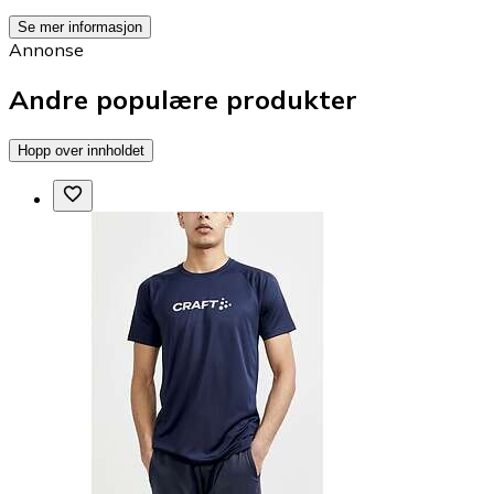
Se mer informasjon
Annonse
Andre populære produkter
Hopp over innholdet