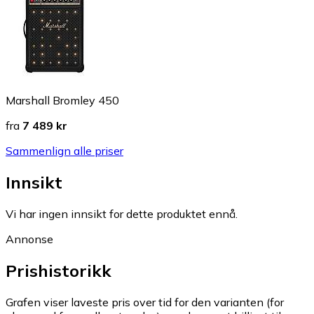
Marshall Bromley 450
fra
7 489 kr
Sammenlign alle priser
Innsikt
Vi har ingen innsikt for dette produktet ennå.
Annonse
Prishistorikk
Grafen viser laveste pris over tid for den varianten (for