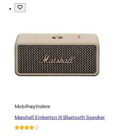
Mobilhøyttalere
Marshall Emberton III Bluetooth Speaker