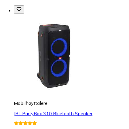
Mobilhøyttalere
JBL PartyBox 310 Bluetooth Speaker