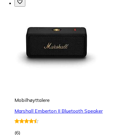
Mobilhøyttalere
Marshall Emberton II Bluetooth Speaker
(
6
)