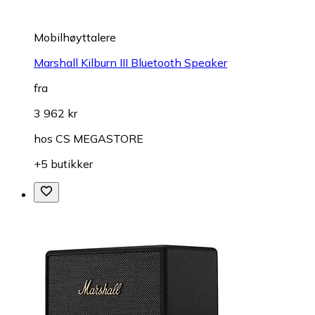
Mobilhøyttalere
Marshall Kilburn III Bluetooth Speaker
fra
3 962 kr
hos
CS MEGASTORE
+5 butikker