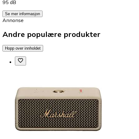
95 dB
Se mer informasjon
Annonse
Andre populære produkter
Hopp over innholdet