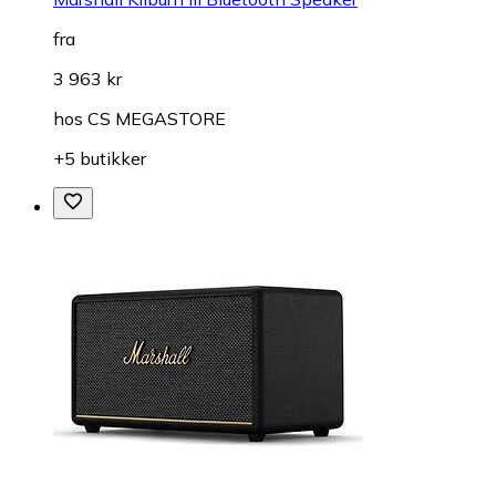
fra
3 963 kr
hos
CS MEGASTORE
+5 butikker