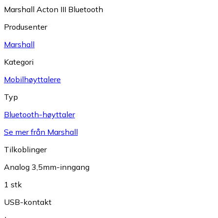
Marshall Acton III Bluetooth
Produsenter
Marshall
Kategori
Mobilhøyttalere
Typ
Bluetooth-høyttaler
Se mer från Marshall
Tilkoblinger
Analog 3,5mm-inngang
1 stk
USB-kontakt