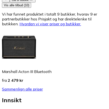
Vis alle tilbud (10)
Vi har funnet produktet i totalt 9 butikker, hvorav 9 er
partnerbutikker hos Prisjakt og har direktelenke til
butikken.
Hvordan vi viser priser og butikker.
Marshall Acton III Bluetooth
fra
2 479 kr
Sammenlign alle priser
Innsikt