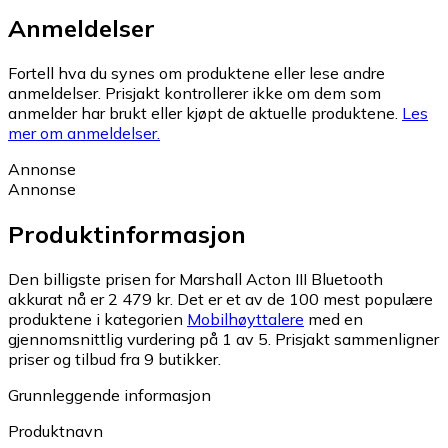
Anmeldelser
Fortell hva du synes om produktene eller lese andre
anmeldelser. Prisjakt kontrollerer ikke om dem som
anmelder har brukt eller kjøpt de aktuelle produktene.
Les
mer om anmeldelser.
Annonse
Annonse
Produktinformasjon
Den billigste prisen for Marshall Acton III Bluetooth
akkurat nå er 2 479 kr.
Det er et av de 100 mest populære
produktene i kategorien
Mobilhøyttalere
med en
gjennomsnittlig vurdering på 1 av 5.
Prisjakt sammenligner
priser og tilbud fra 9 butikker.
Grunnleggende informasjon
Produktnavn