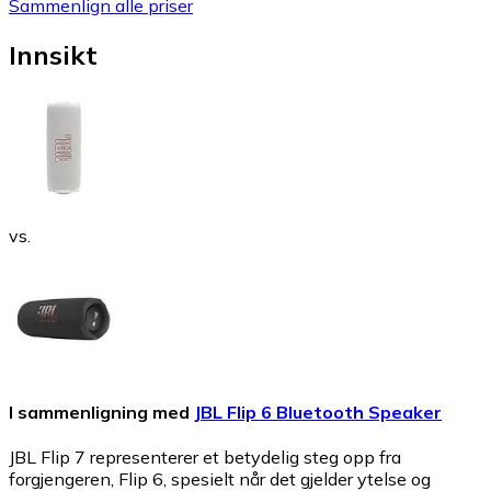
Sammenlign alle priser
Innsikt
vs.
I sammenligning med
JBL Flip 6 Bluetooth Speaker
JBL Flip 7 representerer et betydelig steg opp fra
forgjengeren, Flip 6, spesielt når det gjelder ytelse og