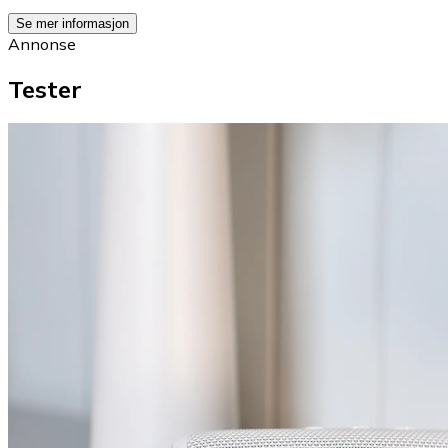
Se mer informasjon
Annonse
Tester