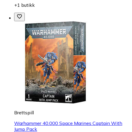
+1 butikk
Brettspill
Warhammer 40.000 Space Marines Captain With
Jump Pack