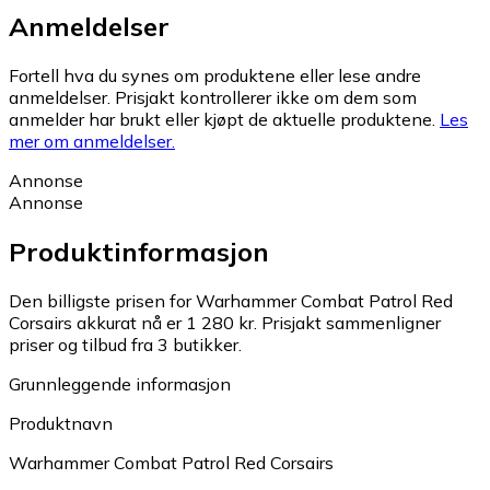
Anmeldelser
Fortell hva du synes om produktene eller lese andre
anmeldelser. Prisjakt kontrollerer ikke om dem som
anmelder har brukt eller kjøpt de aktuelle produktene.
Les
mer om anmeldelser.
Annonse
Annonse
Produktinformasjon
Den billigste prisen for Warhammer Combat Patrol Red
Corsairs akkurat nå er 1 280 kr.
Prisjakt sammenligner
priser og tilbud fra 3 butikker.
Grunnleggende informasjon
Produktnavn
Warhammer Combat Patrol Red Corsairs