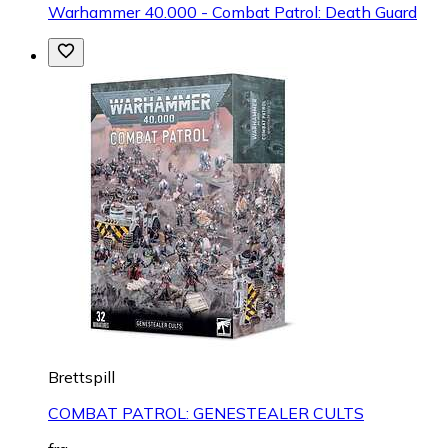
Warhammer 40.000 - Combat Patrol: Death Guard
Brettspill
COMBAT PATROL: GENESTEALER CULTS