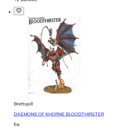
Brettspill
DAEMONS OF KHORNE BLOODTHIRSTER
fra