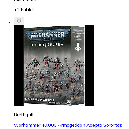
+1 butikk
Brettspill
Warhammer 40,000 Armageddon Adepta Sororitas