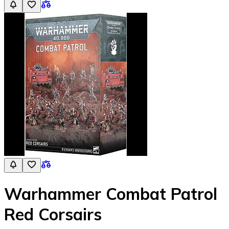
Warhammer Combat Patrol
Red Corsairs