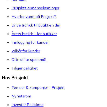
Prisjakts annonseløsninger
Hvorfor være på Prisjakt?
Drive trafikk til butikken din
Årets butikk – for butikker
Innlogging for kunder
Vilkår for kunder
Ofte stilte spørsmål
Tilgjengelighet
Hos Prisjakt
Temaer & kampanjer - Prisjakt
Nyhetsrom
Investor Relations