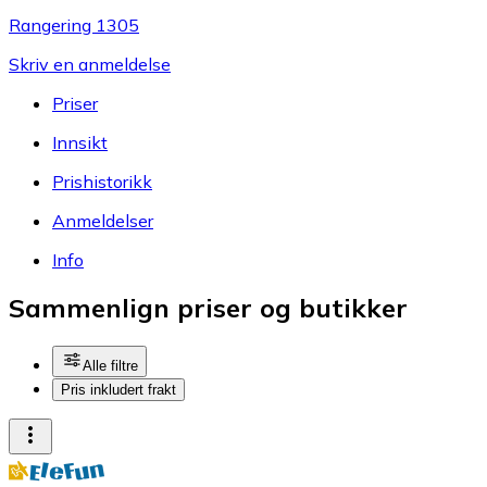
Rangering 1305
Skriv en anmeldelse
Priser
Innsikt
Prishistorikk
Anmeldelser
Info
Sammenlign priser og butikker
Alle filtre
Pris inkludert frakt