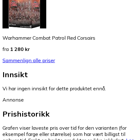
Warhammer Combat Patrol Red Corsairs
fra
1 280 kr
Sammenlign alle priser
Innsikt
Vi har ingen innsikt for dette produktet ennå.
Annonse
Prishistorikk
Grafen viser laveste pris over tid for den varianten (for
eksempel farge eller størrelse) som har vært billigst til