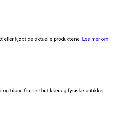
 eller kjøpt de aktuelle produktene.
Les mer om
 og tilbud fra nettbutikker og fysiske butikker.