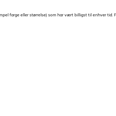
pel farge eller størrelse) som har vært billigst til enhver tid. 