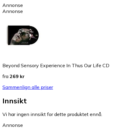
Annonse
Annonse
Beyond Sensory Experience In Thus Our Life CD
fra
269 kr
Sammenlign alle priser
Innsikt
Vi har ingen innsikt for dette produktet ennå.
Annonse