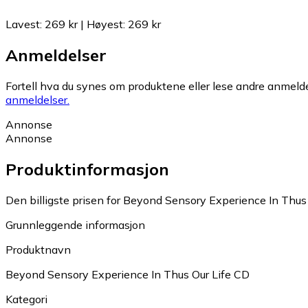
Lavest
:
269 kr
|
Høyest
:
269 kr
Anmeldelser
Fortell hva du synes om produktene eller lese andre anmeldel
anmeldelser.
Annonse
Annonse
Produktinformasjon
Den billigste prisen for Beyond Sensory Experience In Thus 
Grunnleggende informasjon
Produktnavn
Beyond Sensory Experience In Thus Our Life CD
Kategori