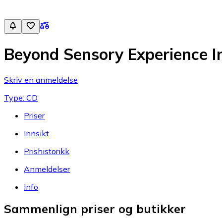
Beyond Sensory Experience I
Skriv en anmeldelse
Type: CD
Priser
Innsikt
Prishistorikk
Anmeldelser
Info
Sammenlign priser og butikker