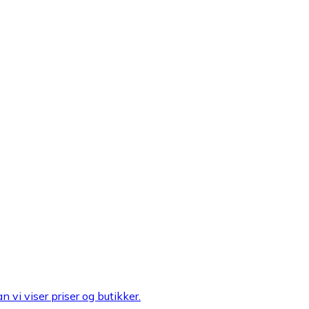
n vi viser priser og butikker.