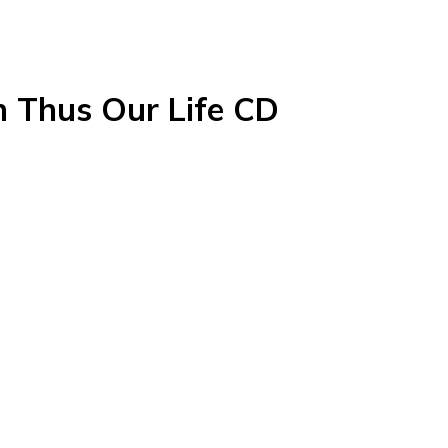
n Thus Our Life CD