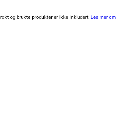
Frakt og brukte produkter er ikke inkludert.
Les mer om