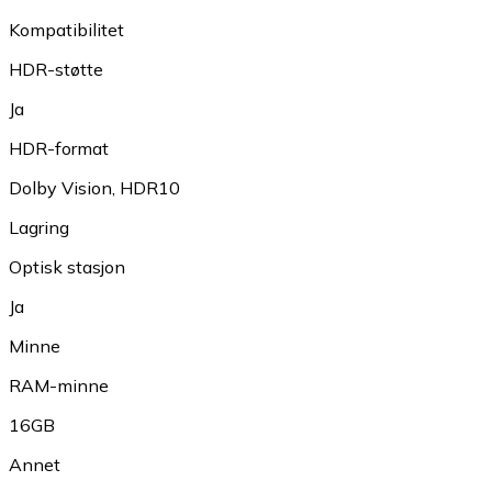
Kompatibilitet
HDR-støtte
Ja
HDR-format
Dolby Vision
,
HDR10
Lagring
Optisk stasjon
Ja
Minne
RAM-minne
16GB
Annet