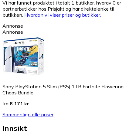
Vi har funnet produktet i totalt 1 butikker, hvorav 0 er
partnerbutikker hos Prisjakt og har direktelenke til
butikken.
Hvordan vi viser priser og butikker.
Annonse
Annonse
Sony PlayStation 5 Slim (PS5) 1TB Fortnite Flowering
Chaos Bundle
fra
8 171 kr
Sammenlign alle priser
Innsikt