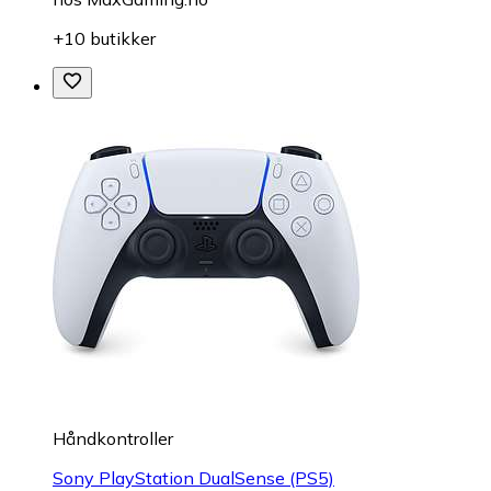
+10 butikker
Håndkontroller
Sony PlayStation DualSense (PS5)