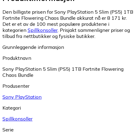
Den billigste prisen for Sony PlayStation 5 Slim (PS5) 1TB
Fortnite Flowering Chaos Bundle akkurat nå er 8 171 kr.
Det er et av de 100 mest populære produktene i
kategorien
Spillkonsoller
.
Prisjakt sammenligner priser og
tilbud fra nettbutikker og fysiske butikker.
Grunnleggende informasjon
Produktnavn
Sony PlayStation 5 Slim (PS5) 1TB Fortnite Flowering
Chaos Bundle
Produsenter
Sony PlayStation
Kategori
Spillkonsoller
Serie