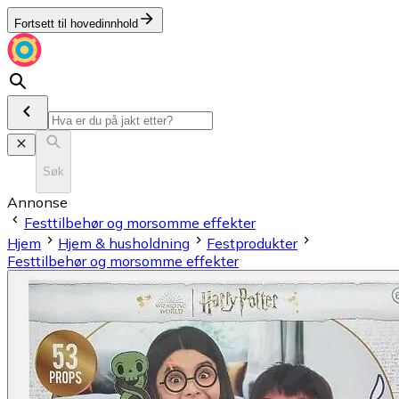
Fortsett til hovedinnhold
Søk
Annonse
Festtilbehør og morsomme effekter
Hjem
Hjem & husholdning
Festprodukter
Festtilbehør og morsomme effekter