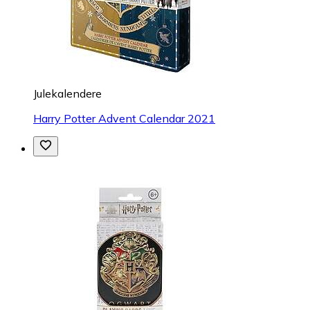
Julekalendere
Harry Potter Advent Calendar 2021