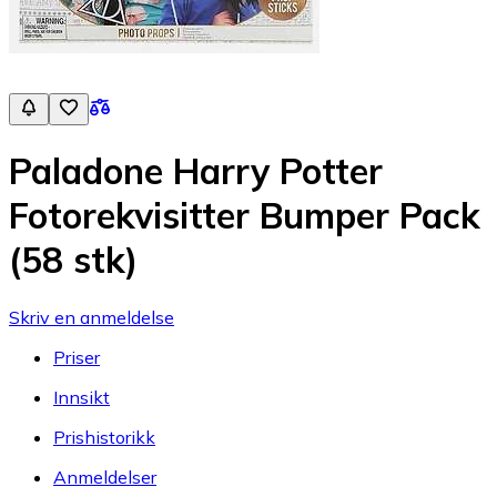
Paladone Harry Potter
Fotorekvisitter Bumper Pack
(58 stk)
Skriv en anmeldelse
Priser
Innsikt
Prishistorikk
Anmeldelser