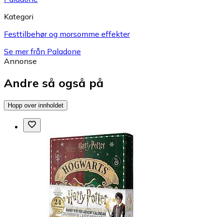
Kategori
Festtilbehør og morsomme effekter
Se mer från Paladone
Annonse
Andre så også på
Hopp over innholdet