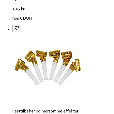
136 kr
hos
CDON
Festtilbehør og morsomme effekter