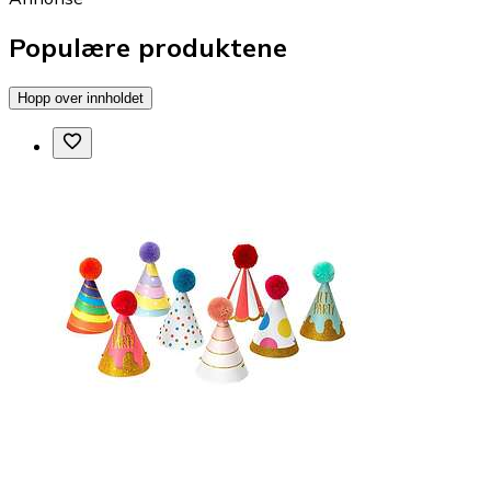
Populære produktene
Hopp over innholdet