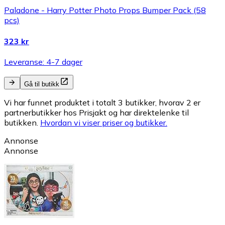
Paladone - Harry Potter Photo Props Bumper Pack (58
pcs)
323 kr
Leveranse: 4-7 dager
Gå til butikk
Vi har funnet produktet i totalt 3 butikker, hvorav 2 er
partnerbutikker hos Prisjakt og har direktelenke til
butikken.
Hvordan vi viser priser og butikker.
Annonse
Annonse