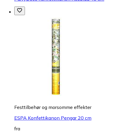
Festtilbehør og morsomme effekter
ESPA Konfettikanon Pengar 20 cm
fra