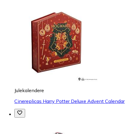
Julekalendere
Cinereplicas Harry Potter Deluxe Advent Calendar