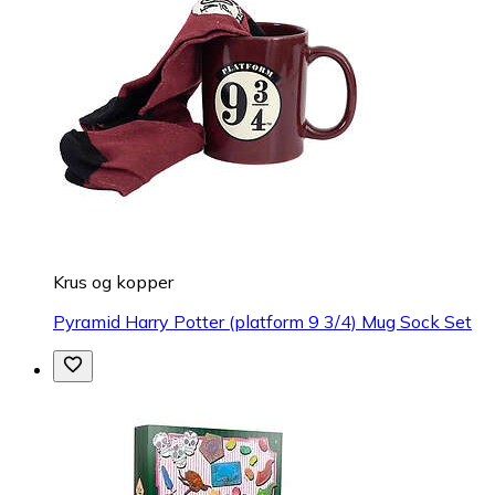
Krus og kopper
Pyramid Harry Potter (platform 9 3/4) Mug Sock Set