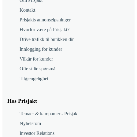
Om Prisjakt
Kontakt
Prisjakts annonseløsninger
Hvorfor være på Prisjakt?
Drive trafikk til butikken din
Innlogging for kunder
Vilkår for kunder
Ofte stilte spørsmål
Tilgjengelighet
Hos Prisjakt
Temaer & kampanjer - Prisjakt
Nyhetsrom
Investor Relations