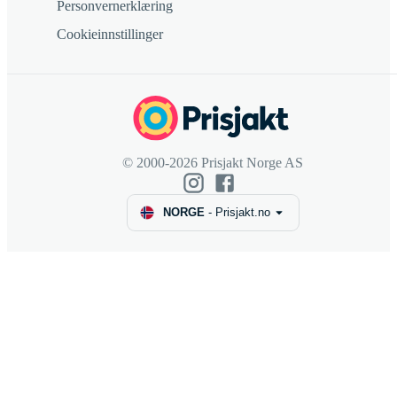
Personvernerklæring
Cookieinnstillinger
© 2000-2026 Prisjakt Norge AS
NORGE
-
Prisjakt.no