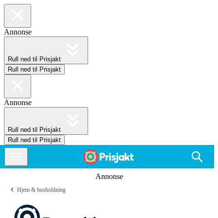
Annonse
Rull ned til Prisjakt
Rull ned til Prisjakt
Annonse
Rull ned til Prisjakt
Rull ned til Prisjakt
Annonse
Hjem & husholdning