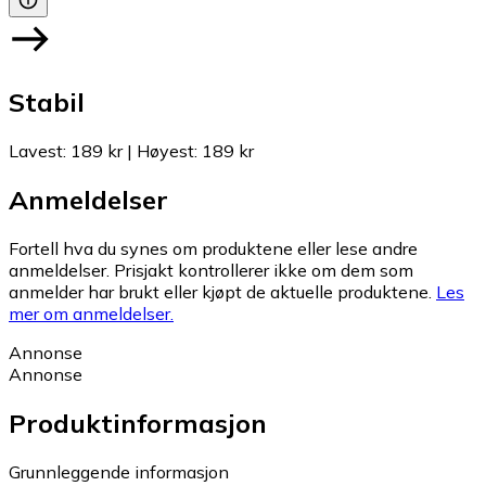
Stabil
Lavest
:
189 kr
|
Høyest
:
189 kr
Anmeldelser
Fortell hva du synes om produktene eller lese andre
anmeldelser. Prisjakt kontrollerer ikke om dem som
anmelder har brukt eller kjøpt de aktuelle produktene.
Les
mer om anmeldelser.
Annonse
Annonse
Produktinformasjon
Grunnleggende informasjon