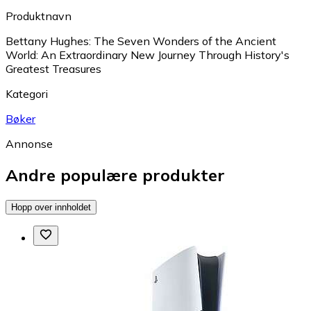
Produktnavn
Bettany Hughes: The Seven Wonders of the Ancient
World: An Extraordinary New Journey Through History's
Greatest Treasures
Kategori
Bøker
Annonse
Andre populære produkter
Hopp over innholdet