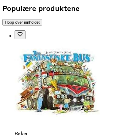
Populære produktene
Hopp over innholdet
Bøker