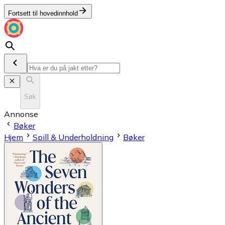
Fortsett til hovedinnhold
Søk
Annonse
Bøker
Hjem
Spill & Underholdning
Bøker