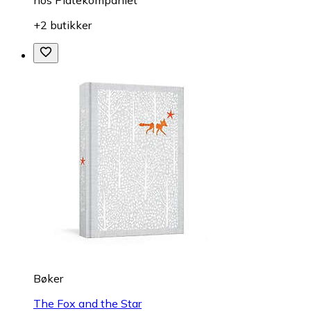
+2 butikker
Bøker
The Fox and the Star