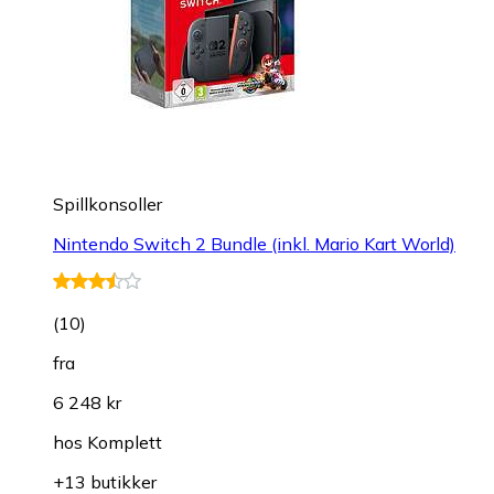
Spillkonsoller
Nintendo Switch 2 Bundle (inkl. Mario Kart World)
(
10
)
fra
6 248 kr
hos
Komplett
+13 butikker