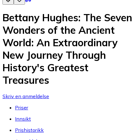
Bettany Hughes: The Seven
Wonders of the Ancient
World: An Extraordinary
New Journey Through
History's Greatest
Treasures
Skriv en anmeldelse
Priser
Innsikt
Prishistorikk