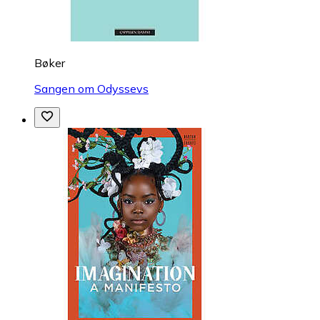
Bøker
Sangen om Odyssevs