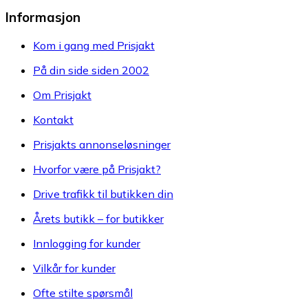
Informasjon
Kom i gang med Prisjakt
På din side siden 2002
Om Prisjakt
Kontakt
Prisjakts annonseløsninger
Hvorfor være på Prisjakt?
Drive trafikk til butikken din
Årets butikk – for butikker
Innlogging for kunder
Vilkår for kunder
Ofte stilte spørsmål