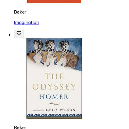
Bøker
Imagination
Bøker