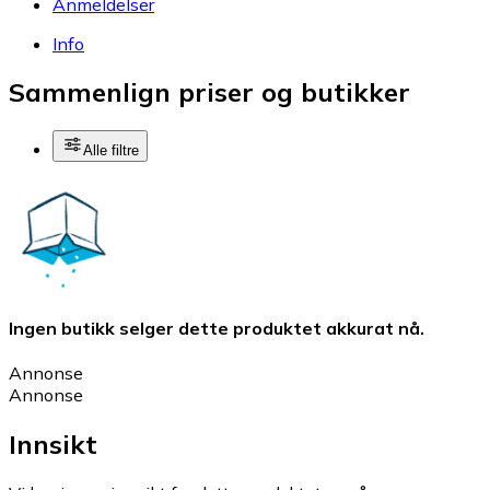
Anmeldelser
Info
Sammenlign priser og butikker
Alle filtre
Ingen butikk selger dette produktet akkurat nå.
Annonse
Annonse
Innsikt