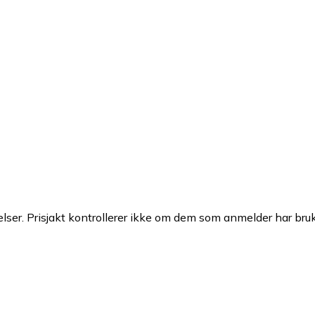
ser. Prisjakt kontrollerer ikke om dem som anmelder har brukt