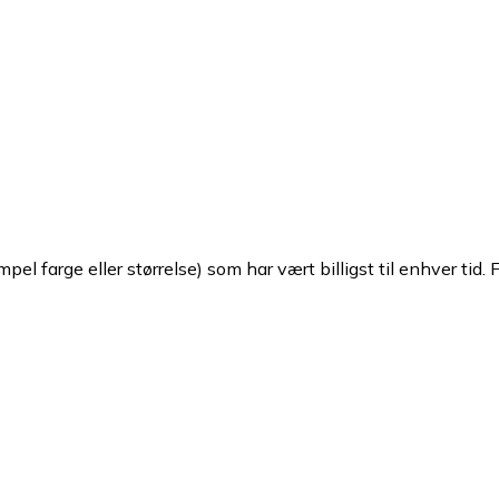
pel farge eller størrelse) som har vært billigst til enhver tid. 