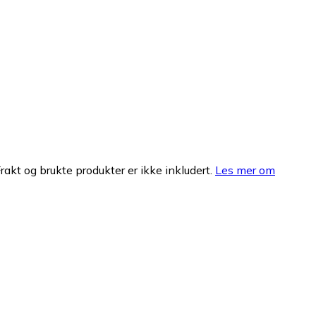
Frakt og brukte produkter er ikke inkludert.
Les mer om