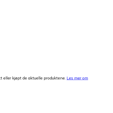
 eller kjøpt de aktuelle produktene.
Les mer om