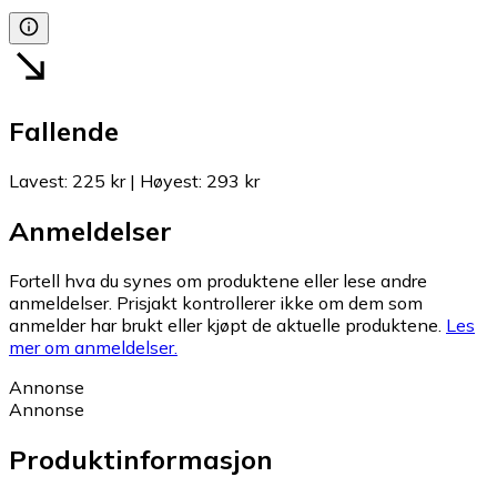
Fallende
Lavest
:
225 kr
|
Høyest
:
293 kr
Anmeldelser
Fortell hva du synes om produktene eller lese andre
anmeldelser. Prisjakt kontrollerer ikke om dem som
anmelder har brukt eller kjøpt de aktuelle produktene.
Les
mer om anmeldelser.
Annonse
Annonse
Produktinformasjon