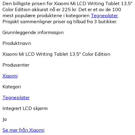
Den billigste prisen for Xiaomi Mi LCD Writing Tablet 13,5"
Color Edition akkurat nå er 225 kr.
Det er et av de 100
mest populære produktene i kategorien
Tegneplater
.
Prisjakt sammenligner priser og tilbud fra 3 butikker.
Grunnleggende informasjon
Produktnavn
Xiaomi Mi LCD Writing Tablet 13,5" Color Edition
Produsenter
Xiaomi
Kategori
Tegneplater
Integrert LCD skjerm
Ja
Se mer från Xiaomi