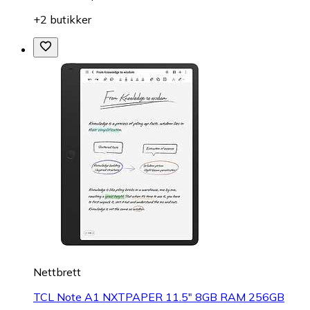
+2 butikker
Nettbrett
TCL Note A1 NXTPAPER 11.5" 8GB RAM 256GB