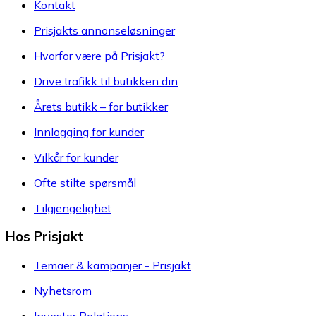
Kontakt
Prisjakts annonseløsninger
Hvorfor være på Prisjakt?
Drive trafikk til butikken din
Årets butikk – for butikker
Innlogging for kunder
Vilkår for kunder
Ofte stilte spørsmål
Tilgjengelighet
Hos Prisjakt
Temaer & kampanjer - Prisjakt
Nyhetsrom