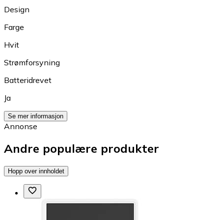
Design
Farge
Hvit
Strømforsyning
Batteridrevet
Ja
Se mer informasjon
Annonse
Andre populære produkter
Hopp over innholdet