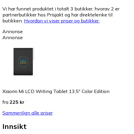
Vi har funnet produktet i totalt 3 butikker, hvorav 2 er
partnerbutikker hos Prisjakt og har direktelenke til
butikken.
Hvordan vi viser priser og butikker.
Annonse
Annonse
Xiaomi Mi LCD Writing Tablet 13,5" Color Edition
fra
225 kr
Sammenlign alle priser
Innsikt