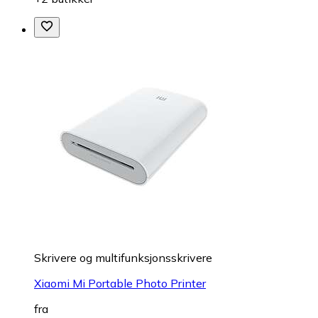
Skrivere og multifunksjonsskrivere
Xiaomi Mi Portable Photo Printer
fra