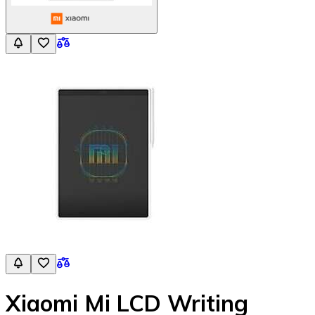
Xiaomi Mi LCD Writing