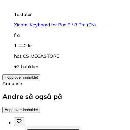
Tastatur
Xiaomi Keyboard for Pad 8 / 8 Pro (EN)
fra
1 440 kr
hos
CS MEGASTORE
+2 butikker
Hopp over innholdet
Annonse
Andre så også på
Hopp over innholdet