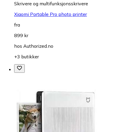
Skrivere og multifunksjonsskrivere
Xiaomi Portable Pro photo printer
fra
899 kr
hos
Authorized.no
+3 butikker