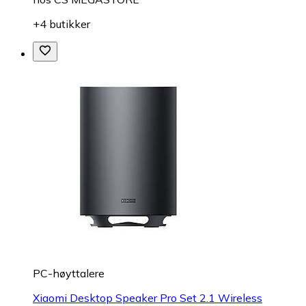
+4 butikker
PC-høyttalere
Xiaomi Desktop Speaker Pro Set 2.1 Wireless