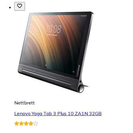
Nettbrett
Lenovo Yoga Tab 3 Plus 10 ZA1N 32GB