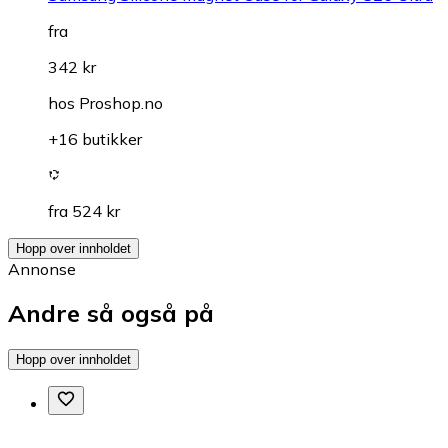
fra
342 kr
hos
Proshop.no
+16 butikker
fra 524 kr
Hopp over innholdet
Annonse
Andre så også på
Hopp over innholdet