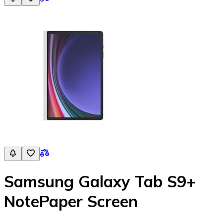
Samsung Galaxy Tab S9+
NotePaper Screen