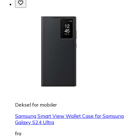
Deksel for mobiler
Samsung Smart View Wallet Case for Samsung
Galaxy S24 Ultra
fra