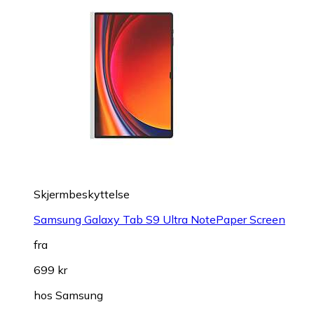
Skjermbeskyttelse
Samsung Galaxy Tab S9 Ultra NotePaper Screen
fra
699 kr
hos
Samsung