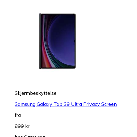
Skjermbeskyttelse
Samsung Galaxy Tab S9 Ultra Privacy Screen
fra
899 kr