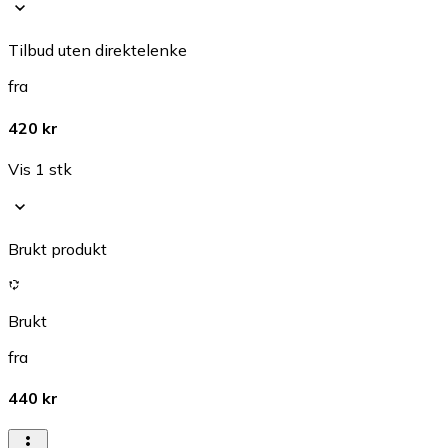
Tilbud uten direktelenke
fra
420 kr
Vis 1 stk
Brukt produkt
Brukt
fra
440 kr