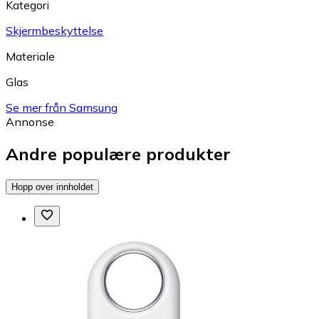
Kategori
Skjermbeskyttelse
Materiale
Glas
Se mer från Samsung
Annonse
Andre populære produkter
Hopp over innholdet