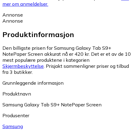
mer om anmeldelser.
Annonse
Annonse
Produktinformasjon
Den billigste prisen for Samsung Galaxy Tab S9+
NotePaper Screen akkurat nå er 420 kr.
Det er et av de 10
mest populære produktene i kategorien
Skjermbeskyttelse
.
Prisjakt sammenligner priser og tilbud
fra 3 butikker.
Grunnleggende informasjon
Produktnavn
Samsung Galaxy Tab S9+ NotePaper Screen
Produsenter
Samsung