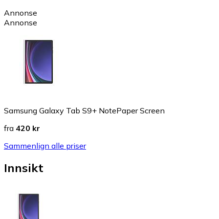
Annonse
Annonse
Samsung Galaxy Tab S9+ NotePaper Screen
fra
420 kr
Sammenlign alle priser
Innsikt