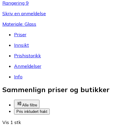
Rangering 9
Skriv en anmeldelse
Materiale: Glass
Priser
Innsikt
Prishistorikk
Anmeldelser
Info
Sammenlign priser og butikker
Alle filtre
Pris inkludert frakt
Vis 1 stk