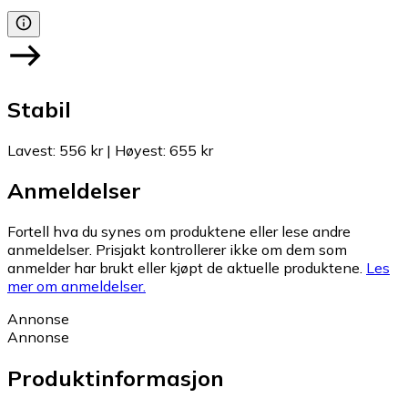
Stabil
Lavest
:
556 kr
|
Høyest
:
655 kr
Anmeldelser
Fortell hva du synes om produktene eller lese andre
anmeldelser. Prisjakt kontrollerer ikke om dem som
anmelder har brukt eller kjøpt de aktuelle produktene.
Les
mer om anmeldelser.
Annonse
Annonse
Produktinformasjon