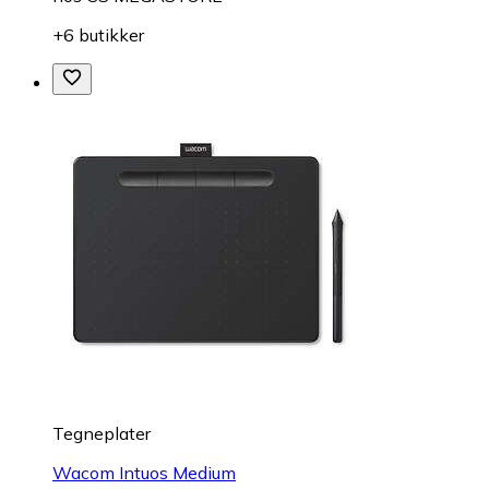
+6 butikker
Tegneplater
Wacom Intuos Medium