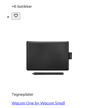
+6 butikker
Tegneplater
Wacom One by Wacom Small