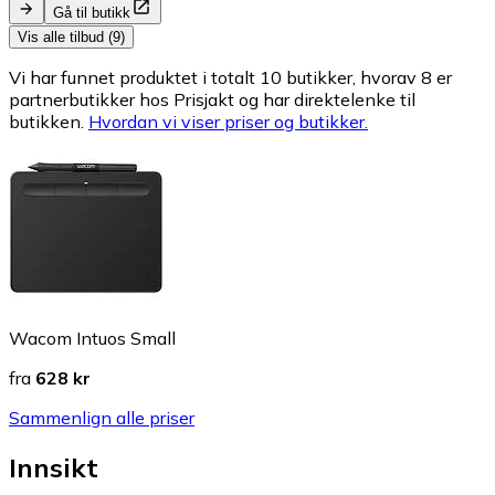
Gå til butikk
Vis alle tilbud (9)
Vi har funnet produktet i totalt 10 butikker, hvorav 8 er
partnerbutikker hos Prisjakt og har direktelenke til
butikken.
Hvordan vi viser priser og butikker.
Wacom Intuos Small
fra
628 kr
Sammenlign alle priser
Innsikt