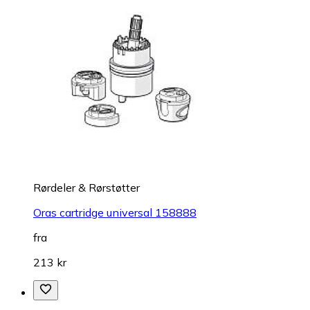
Rørdeler & Rørstøtter
Oras cartridge universal 158888
fra
213 kr