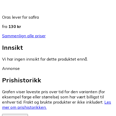
Oras lever for safira
fra
130 kr
Sammenlign alle priser
Innsikt
Vi har ingen innsikt for dette produktet ennå.
Annonse
Prishistorikk
Grafen viser laveste pris over tid for den varianten (for
eksempel farge eller størrelse) som har vært billigst til
enhver tid. Frakt og brukte produkter er ikke inkludert.
Les
mer om prishistorikken.