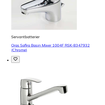
Servantbatterier
Oras Safira Basin Mixer 1004F RSK-8347932
(Chrome)