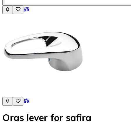
Oras lever for safira