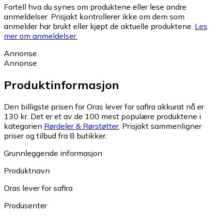
Fortell hva du synes om produktene eller lese andre
anmeldelser. Prisjakt kontrollerer ikke om dem som
anmelder har brukt eller kjøpt de aktuelle produktene.
Les
mer om anmeldelser.
Annonse
Annonse
Produktinformasjon
Den billigste prisen for Oras lever for safira akkurat nå er
130 kr.
Det er et av de 100 mest populære produktene i
kategorien
Rørdeler & Rørstøtter
.
Prisjakt sammenligner
priser og tilbud fra 8 butikker.
Grunnleggende informasjon
Produktnavn
Oras lever for safira
Produsenter