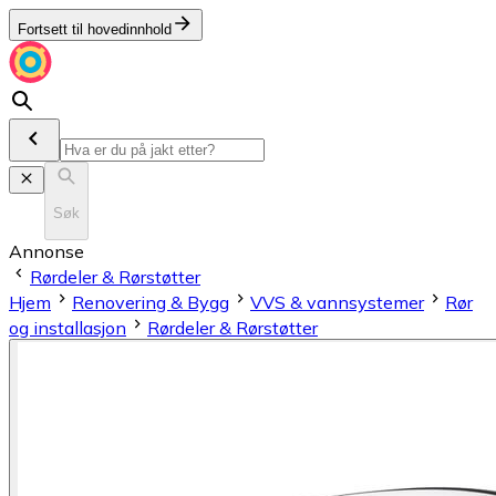
Fortsett til hovedinnhold
Søk
Annonse
Rørdeler & Rørstøtter
Hjem
Renovering & Bygg
VVS & vannsystemer
Rør
og installasjon
Rørdeler & Rørstøtter