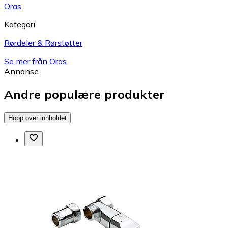
Oras
Kategori
Rørdeler & Rørstøtter
Se mer från Oras
Annonse
Andre populære produkter
Hopp over innholdet