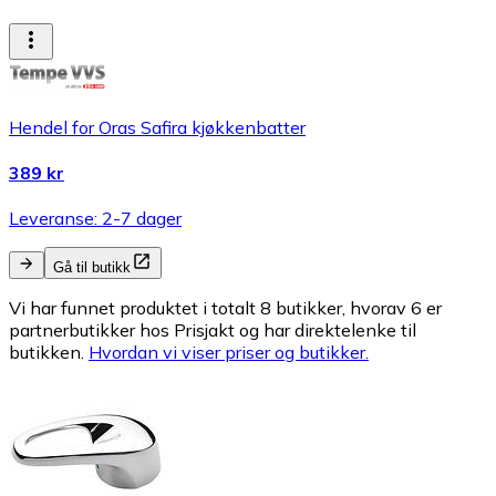
Hendel for Oras Safira kjøkkenbatter
389 kr
Leveranse: 2-7 dager
Gå til butikk
Vi har funnet produktet i totalt 8 butikker, hvorav 6 er
partnerbutikker hos Prisjakt og har direktelenke til
butikken.
Hvordan vi viser priser og butikker.