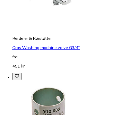
Rørdeler & Rørstøtter
Oras Washing machine valve G3/4"
fra
451 kr