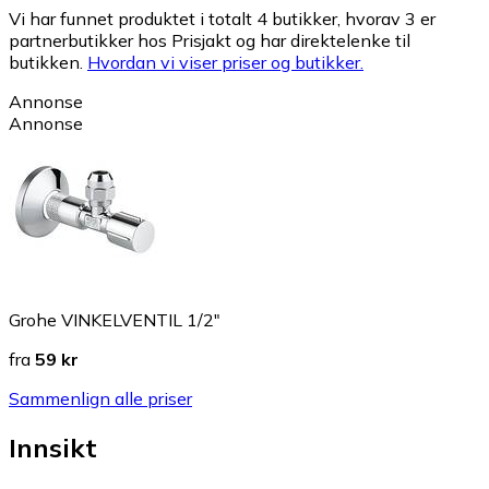
Vi har funnet produktet i totalt 4 butikker, hvorav 3 er
partnerbutikker hos Prisjakt og har direktelenke til
butikken.
Hvordan vi viser priser og butikker.
Annonse
Annonse
Grohe VINKELVENTIL 1/2"
fra
59 kr
Sammenlign alle priser
Innsikt