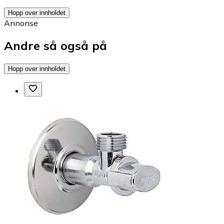
Hopp over innholdet
Annonse
Andre så også på
Hopp over innholdet