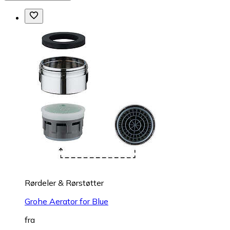
Rørdeler & Rørstøtter
Grohe Aerator for Blue
fra