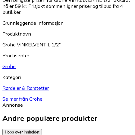
nå er 59 kr.
Prisjakt sammenligner priser og tilbud fra 4
butikker.
Grunnleggende informasjon
Produktnavn
Grohe VINKELVENTIL 1/2"
Produsenter
Grohe
Kategori
Rørdeler & Rørstøtter
Se mer från Grohe
Annonse
Andre populære produkter
Hopp over innholdet