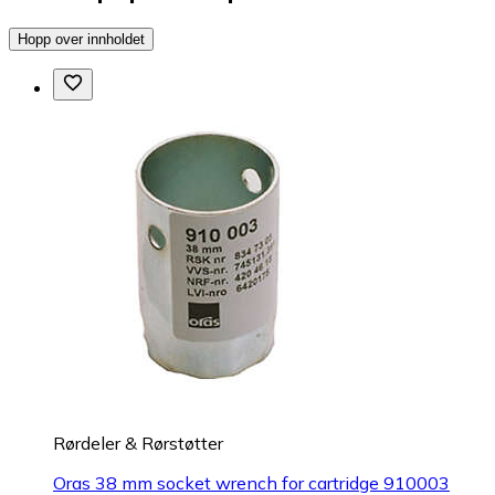
Hopp over innholdet
Rørdeler & Rørstøtter
Oras 38 mm socket wrench for cartridge 910003