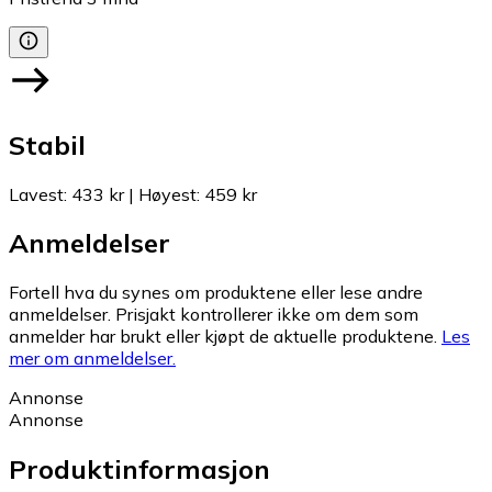
Stabil
Lavest
:
433 kr
|
Høyest
:
459 kr
Anmeldelser
Fortell hva du synes om produktene eller lese andre
anmeldelser. Prisjakt kontrollerer ikke om dem som
anmelder har brukt eller kjøpt de aktuelle produktene.
Les
mer om anmeldelser.
Annonse
Annonse
Produktinformasjon