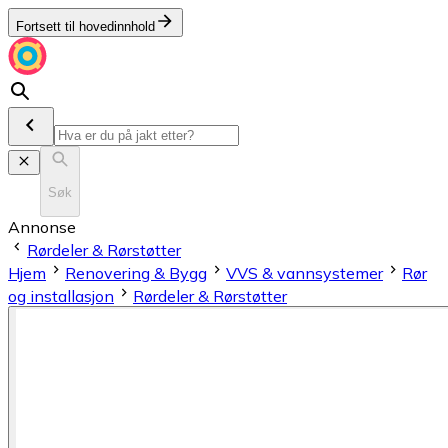
Fortsett til hovedinnhold
Søk
Annonse
Rørdeler & Rørstøtter
Hjem
Renovering & Bygg
VVS & vannsystemer
Rør
og installasjon
Rørdeler & Rørstøtter