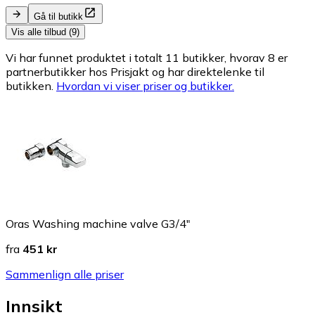
Gå til butikk
Vis alle tilbud (9)
Vi har funnet produktet i totalt 11 butikker, hvorav 8 er
partnerbutikker hos Prisjakt og har direktelenke til
butikken.
Hvordan vi viser priser og butikker.
Oras Washing machine valve G3/4"
fra
451 kr
Sammenlign alle priser
Innsikt