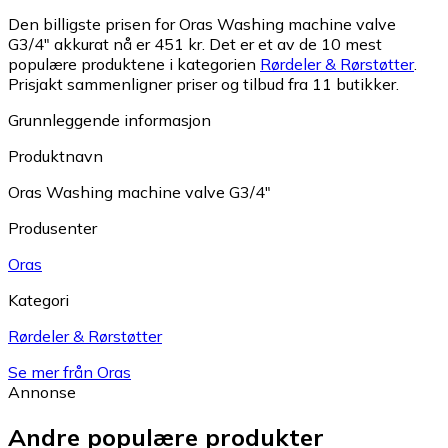
Den billigste prisen for Oras Washing machine valve
G3/4" akkurat nå er 451 kr.
Det er et av de 10 mest
populære produktene i kategorien
Rørdeler & Rørstøtter
.
Prisjakt sammenligner priser og tilbud fra 11 butikker.
Grunnleggende informasjon
Produktnavn
Oras Washing machine valve G3/4"
Produsenter
Oras
Kategori
Rørdeler & Rørstøtter
Se mer från Oras
Annonse
Andre populære produkter