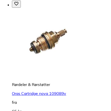
Rørdeler & Rørstøtter
Oras Cartridge nova 109089v
fra