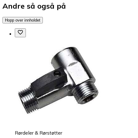
Andre så også på
Hopp over innholdet
Rørdeler & Rørstøtter