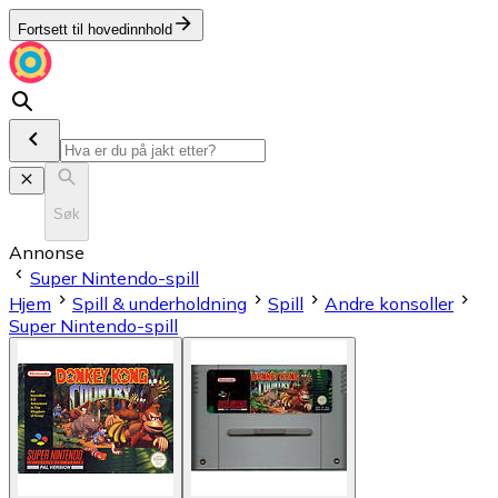
Fortsett til hovedinnhold
Søk
Annonse
Super Nintendo-spill
Hjem
Spill & underholdning
Spill
Andre konsoller
Super Nintendo-spill