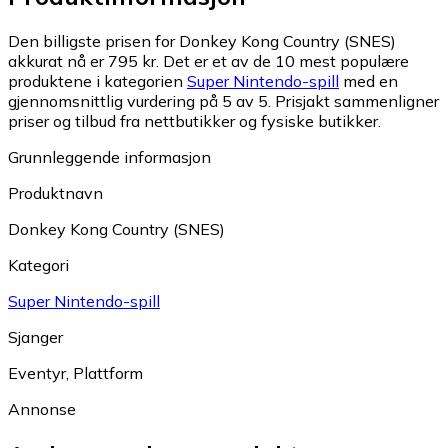
Den billigste prisen for Donkey Kong Country (SNES)
akkurat nå er 795 kr.
Det er et av de 10 mest populære
produktene i kategorien
Super Nintendo-spill
med en
gjennomsnittlig vurdering på 5 av 5.
Prisjakt sammenligner
priser og tilbud fra nettbutikker og fysiske butikker.
Grunnleggende informasjon
Produktnavn
Donkey Kong Country (SNES)
Kategori
Super Nintendo-spill
Sjanger
Eventyr
,
Plattform
Annonse