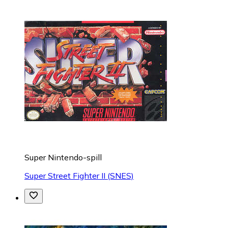
Super Nintendo-spill
Super Street Fighter II (SNES)