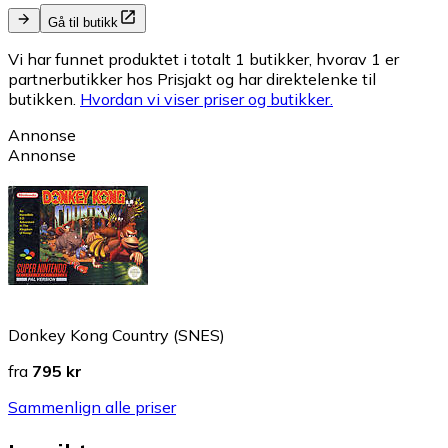
Gå til butikk
Vi har funnet produktet i totalt 1 butikker, hvorav 1 er
partnerbutikker hos Prisjakt og har direktelenke til
butikken.
Hvordan vi viser priser og butikker.
Annonse
Annonse
Donkey Kong Country (SNES)
fra
795 kr
Sammenlign alle priser