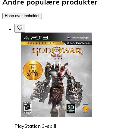
Andre populære produkter
Hopp over innholdet
PlayStation 3-spill