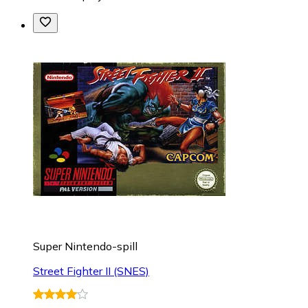
Super Nintendo-spill
Street Fighter II (SNES)