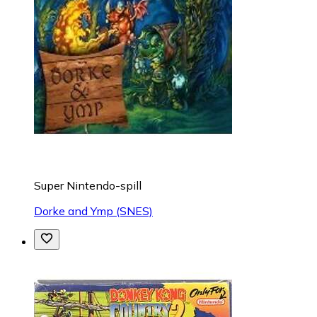
Super Nintendo-spill
Dorke and Ymp (SNES)