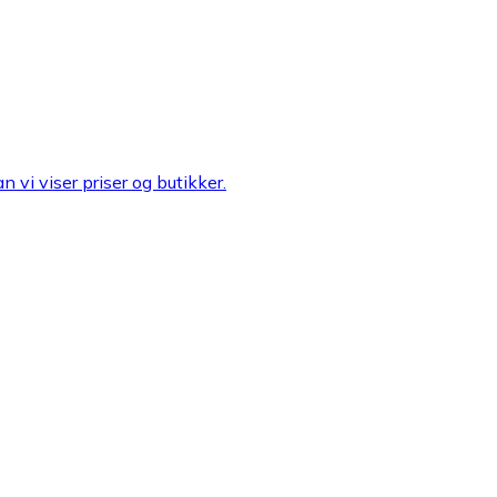
n vi viser priser og butikker.