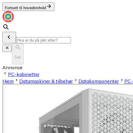
Fortsett til hovedinnhold
Søk
Annonse
PC-kabinetter
Hjem
Datamaskiner & tilbehør
Datakomponenter
PC-