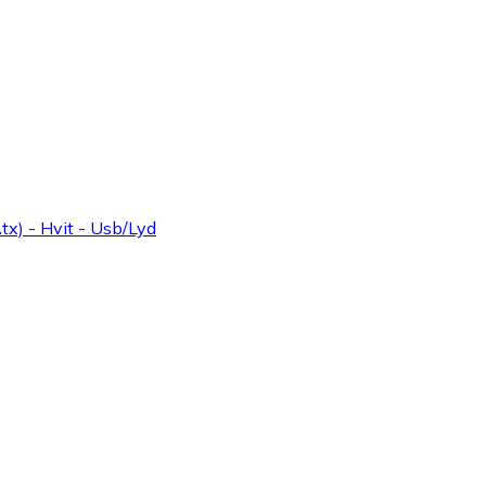
tx) - Hvit - Usb/Lyd