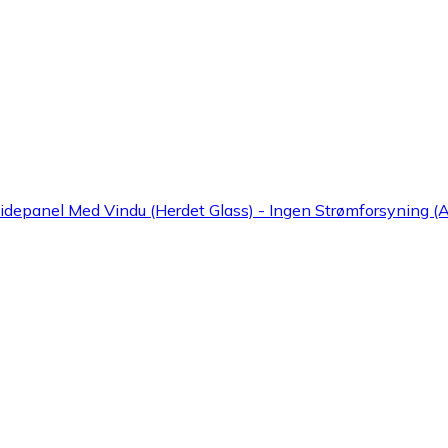
Sidepanel Med Vindu (Herdet Glass) - Ingen Strømforsyning (A