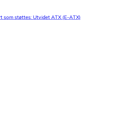
rt som støttes: Utvidet ATX (E-ATX)