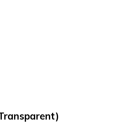
/Transparent)