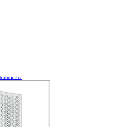
kabinetter