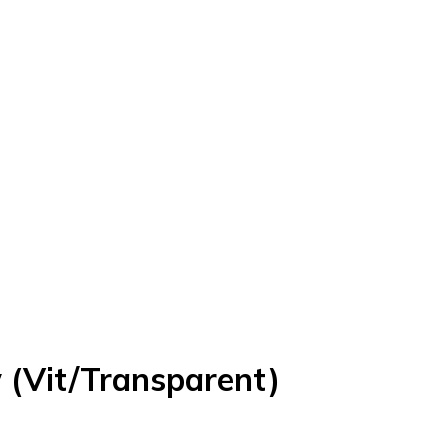
 (Vit/Transparent)