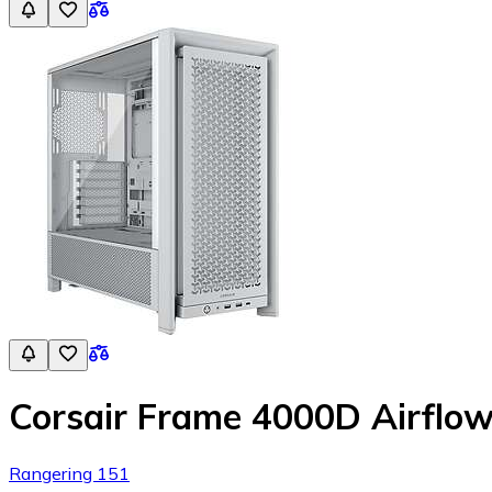
Corsair Frame 4000D Airflow
Rangering 151