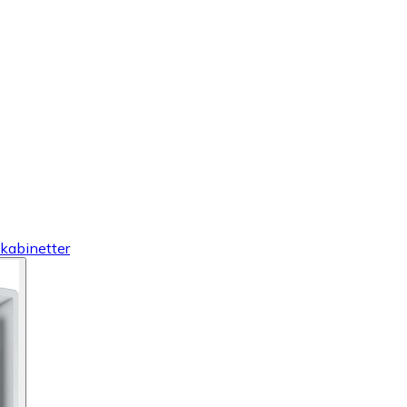
kabinetter