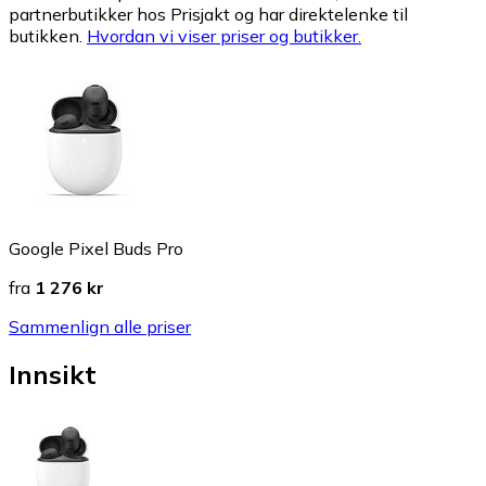
partnerbutikker hos Prisjakt og har direktelenke til
butikken.
Hvordan vi viser priser og butikker.
Google Pixel Buds Pro
fra
1 276 kr
Sammenlign alle priser
Innsikt