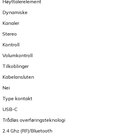
Høyttalerelement
Dynamiske
Kanaler
Stereo
Kontroll
Volumkontroll
Tilkoblinger
Kabelansluten
Nei
Type kontakt
USB-C
Trådløs overføringsteknologi
2.4 Ghz (RF)/Bluetooth