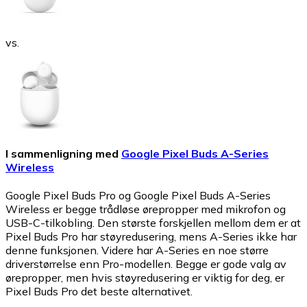
vs.
I sammenligning med
Google Pixel Buds A-Series
Wireless
Google Pixel Buds Pro og Google Pixel Buds A-Series
Wireless er begge trådløse ørepropper med mikrofon og
USB-C-tilkobling. Den største forskjellen mellom dem er at
Pixel Buds Pro har støyredusering, mens A-Series ikke har
denne funksjonen. Videre har A-Series en noe større
driverstørrelse enn Pro-modellen. Begge er gode valg av
ørepropper, men hvis støyredusering er viktig for deg, er
Pixel Buds Pro det beste alternativet.