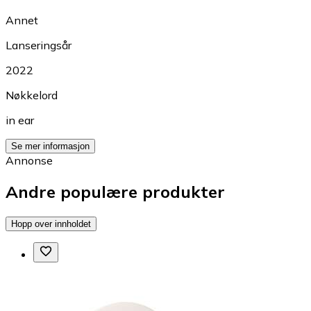
Annet
Lanseringsår
2022
Nøkkelord
in ear
Se mer informasjon
Annonse
Andre populære produkter
Hopp over innholdet