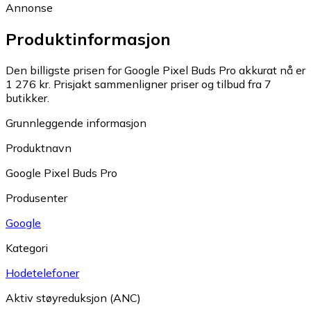
Annonse
Produktinformasjon
Den billigste prisen for Google Pixel Buds Pro akkurat nå er
1 276 kr.
Prisjakt sammenligner priser og tilbud fra 7
butikker.
Grunnleggende informasjon
Produktnavn
Google Pixel Buds Pro
Produsenter
Google
Kategori
Hodetelefoner
Aktiv støyreduksjon (ANC)