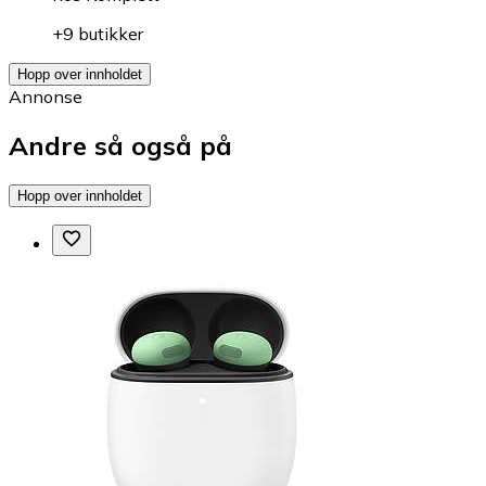
+9 butikker
Hopp over innholdet
Annonse
Andre så også på
Hopp over innholdet