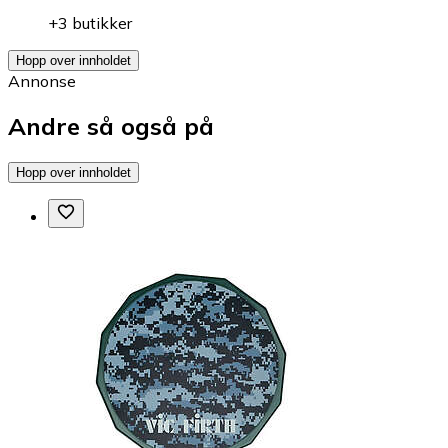
+3 butikker
Hopp over innholdet
Annonse
Andre så også på
Hopp over innholdet