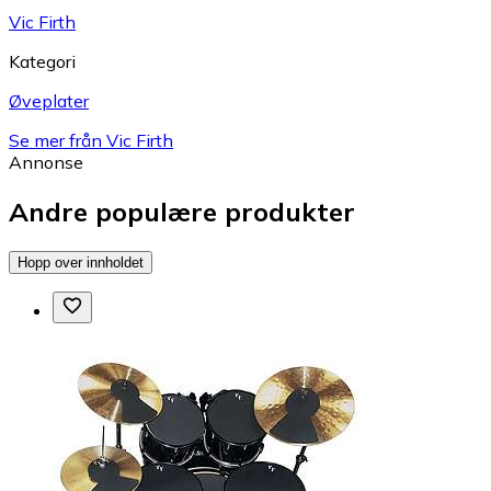
Vic Firth
Kategori
Øveplater
Se mer från Vic Firth
Annonse
Andre populære produkter
Hopp over innholdet