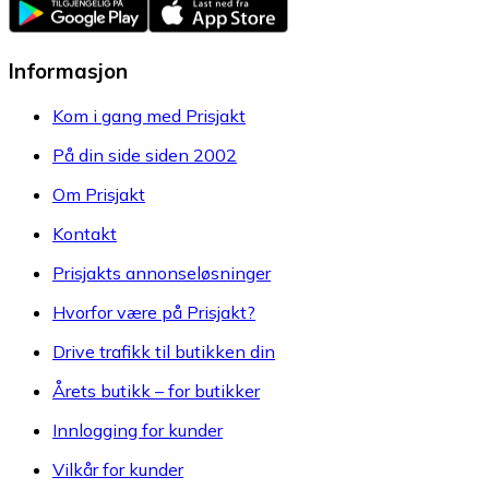
Informasjon
Kom i gang med Prisjakt
På din side siden 2002
Om Prisjakt
Kontakt
Prisjakts annonseløsninger
Hvorfor være på Prisjakt?
Drive trafikk til butikken din
Årets butikk – for butikker
Innlogging for kunder
Vilkår for kunder