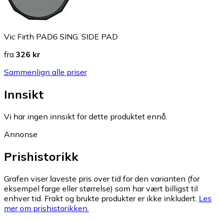
Vic Firth PAD6 SING. SIDE PAD
fra
326 kr
Sammenlign alle priser
Innsikt
Vi har ingen innsikt for dette produktet ennå.
Annonse
Prishistorikk
Grafen viser laveste pris over tid for den varianten (for
eksempel farge eller størrelse) som har vært billigst til
enhver tid. Frakt og brukte produkter er ikke inkludert.
Les
mer om prishistorikken.