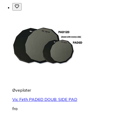
Øveplater
Vic Firth PAD6D DOUB. SIDE PAD
fra