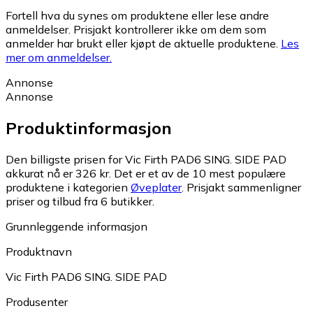
Fortell hva du synes om produktene eller lese andre
anmeldelser. Prisjakt kontrollerer ikke om dem som
anmelder har brukt eller kjøpt de aktuelle produktene.
Les
mer om anmeldelser.
Annonse
Annonse
Produktinformasjon
Den billigste prisen for Vic Firth PAD6 SING. SIDE PAD
akkurat nå er 326 kr.
Det er et av de 10 mest populære
produktene i kategorien
Øveplater
.
Prisjakt sammenligner
priser og tilbud fra 6 butikker.
Grunnleggende informasjon
Produktnavn
Vic Firth PAD6 SING. SIDE PAD
Produsenter