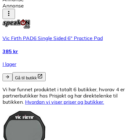
Annonse
Vic Firth PAD6 Single Sided 6" Practice Pad
385 kr
I lager
Gå til butikk
Vi har funnet produktet i totalt 6 butikker, hvorav 4 er
partnerbutikker hos Prisjakt og har direktelenke til
butikken.
Hvordan vi viser priser og butikker.