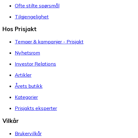
Ofte stilte spørsmål
Tilgjengelighet
Hos Prisjakt
Temaer & kampanjer - Prisjakt
Nyhetsrom
Investor Relations
Artikler
Årets butikk
Kategorier
Prisjakts eksperter
Vilkår
Brukervilkår