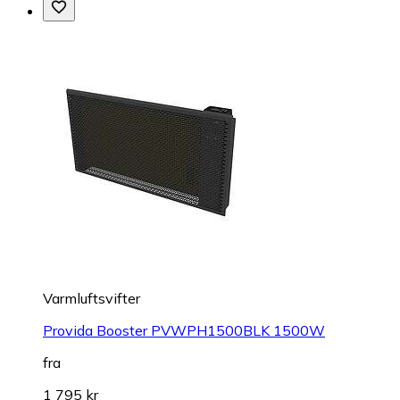
Varmluftsvifter
Provida Booster PVWPH1500BLK 1500W
fra
1 795 kr