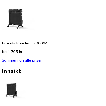
Provida Booster II 2000W
fra
1 795 kr
Sammenlign alle priser
Innsikt