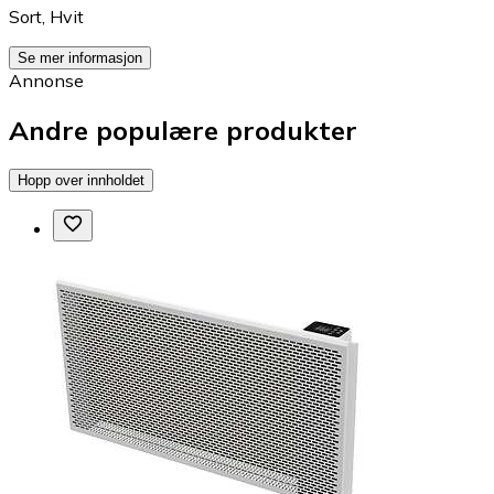
Sort
,
Hvit
Se mer informasjon
Annonse
Andre populære produkter
Hopp over innholdet