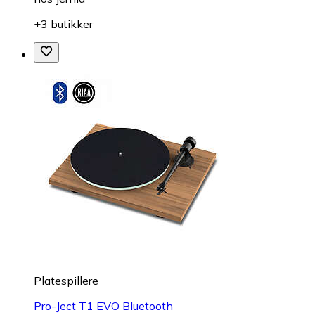
+3 butikker
Platespillere
Pro-Ject T1 EVO Bluetooth