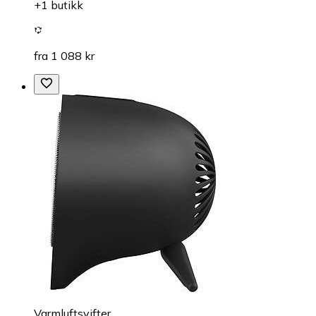
+1 butikk
fra 1 088 kr
Varmluftsvifter