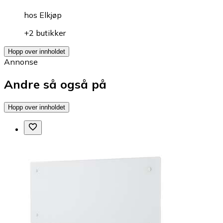
hos
Elkjøp
+2 butikker
Hopp over innholdet
Annonse
Andre så også på
Hopp over innholdet