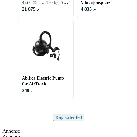
4 stk, 35 Hz, 120 kg, Skjerm, 18.2 kg
Vibrasjonsplate
21 875 ,-
4 835 ,-
Abilica Electric Pump
for AirTrack
349 ,-
Rapporter feil
Annonse
Annonse