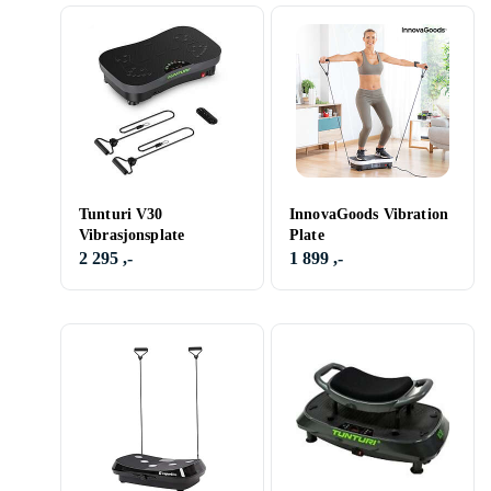
Tunturi V30
InnovaGoods Vibration
Vibrasjonsplate
Plate
2 295 ,-
1 899 ,-