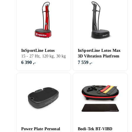
InSportLine Lotos
InSportLine Lotos Max
15 - 27 Hz, 120 kg, 30 kg
3D Vibration Platfrom
6 390 ,-
7 559 ,-
Power Plate Personal
Bodi-Tek BT-VIBD