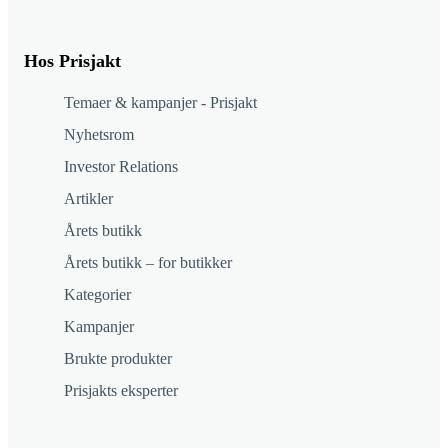
Hos Prisjakt
Temaer & kampanjer - Prisjakt
Nyhetsrom
Investor Relations
Artikler
Årets butikk
Årets butikk – for butikker
Kategorier
Kampanjer
Brukte produkter
Prisjakts eksperter