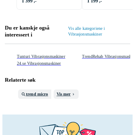
1 399 ,-
1 199 ,-
Du er kanskje også
Vis alle kategoriene i
interessert i
Vibrasjonsmaskiner
Tunturi Vibrasjonsmaskiner
TrendRehab Vibrasjonsmaskin
24.se Vibrasjonsmaskiner
Relaterte søk
trend micro
Vis mer