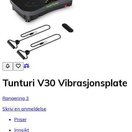
Tunturi V30 Vibrasjonsplate
Rangering 3
Skriv en anmeldelse
Priser
Innsikt