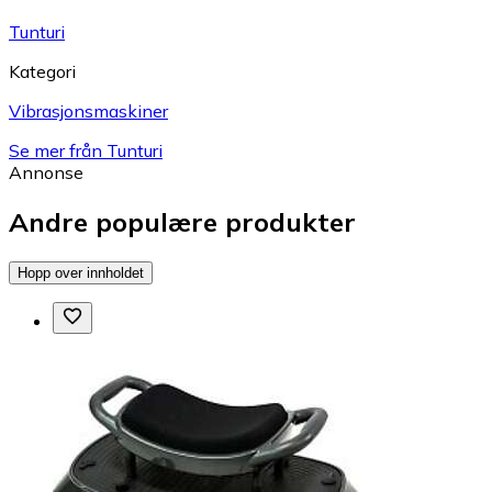
Tunturi
Kategori
Vibrasjonsmaskiner
Se mer från Tunturi
Annonse
Andre populære produkter
Hopp over innholdet