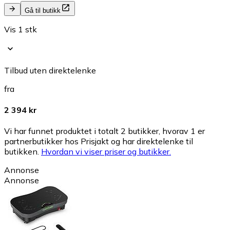
Gå til butikk
Vis 1 stk
Tilbud uten direktelenke
fra
2 394 kr
Vi har funnet produktet i totalt 2 butikker, hvorav 1 er
partnerbutikker hos Prisjakt og har direktelenke til
butikken.
Hvordan vi viser priser og butikker.
Annonse
Annonse