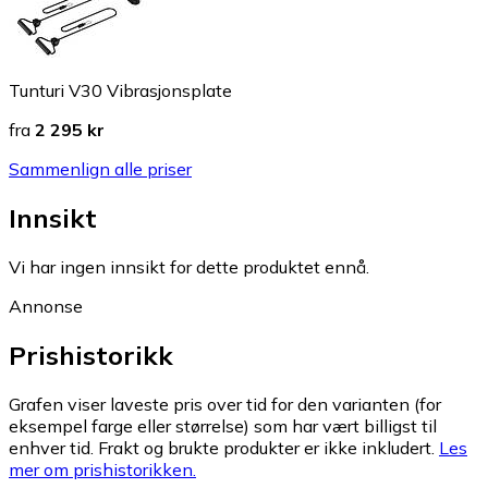
Tunturi V30 Vibrasjonsplate
fra
2 295 kr
Sammenlign alle priser
Innsikt
Vi har ingen innsikt for dette produktet ennå.
Annonse
Prishistorikk
Grafen viser laveste pris over tid for den varianten (for
eksempel farge eller størrelse) som har vært billigst til
enhver tid. Frakt og brukte produkter er ikke inkludert.
Les
mer om prishistorikken.