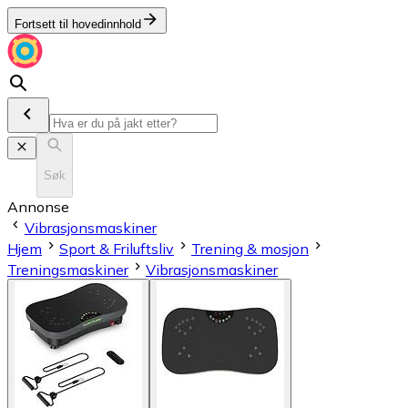
Fortsett til hovedinnhold
Søk
Annonse
Vibrasjonsmaskiner
Hjem
Sport & Friluftsliv
Trening & mosjon
Treningsmaskiner
Vibrasjonsmaskiner