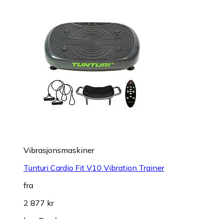
Vibrasjonsmaskiner
Tunturi Cardio Fit V10 Vibration Trainer
fra
2 877 kr