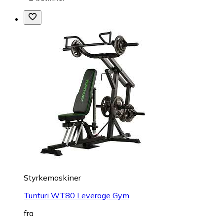
Styrkemaskiner
Tunturi WT80 Leverage Gym
fra