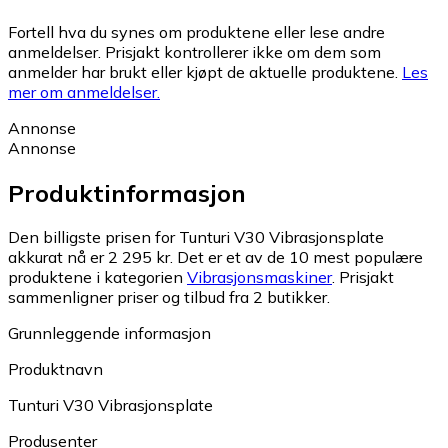
Fortell hva du synes om produktene eller lese andre
anmeldelser. Prisjakt kontrollerer ikke om dem som
anmelder har brukt eller kjøpt de aktuelle produktene.
Les
mer om anmeldelser.
Annonse
Annonse
Produktinformasjon
Den billigste prisen for Tunturi V30 Vibrasjonsplate
akkurat nå er 2 295 kr.
Det er et av de 10 mest populære
produktene i kategorien
Vibrasjonsmaskiner
.
Prisjakt
sammenligner priser og tilbud fra 2 butikker.
Grunnleggende informasjon
Produktnavn
Tunturi V30 Vibrasjonsplate
Produsenter