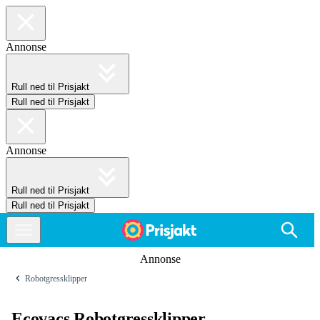
Annonse
Rull ned til Prisjakt
Rull ned til Prisjakt
Annonse
Rull ned til Prisjakt
Rull ned til Prisjakt
Annonse
Robotgressklipper
Ecovacs Robotgressklipper