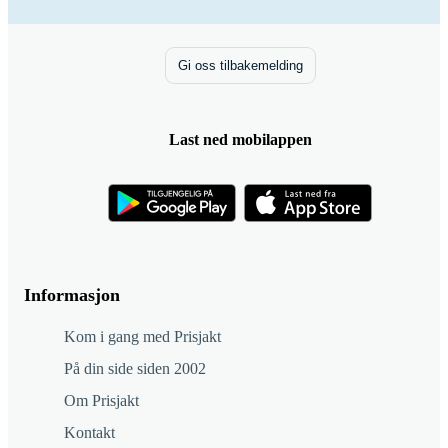
Gi oss tilbakemelding
Last ned mobilappen
Informasjon
Kom i gang med Prisjakt
På din side siden 2002
Om Prisjakt
Kontakt