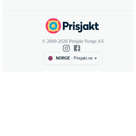
© 2000-2026 Prisjakt Norge AS
NORGE
-
Prisjakt.no