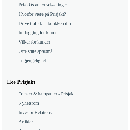
Prisjakts annonseløsninger
Hvorfor være på Prisjakt?
Drive trafikk til butikken din
Innlogging for kunder
Vilkår for kunder
Ofte stilte spørsmål
Tilgjengelighet
Hos Prisjakt
Temaer & kampanjer - Prisjakt
Nyhetsrom
Investor Relations
Artikler