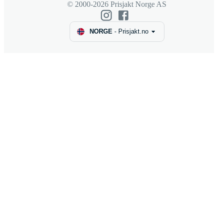
© 2000-2026 Prisjakt Norge AS
NORGE
-
Prisjakt.no