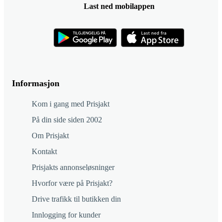
Last ned mobilappen
Informasjon
Kom i gang med Prisjakt
På din side siden 2002
Om Prisjakt
Kontakt
Prisjakts annonseløsninger
Hvorfor være på Prisjakt?
Drive trafikk til butikken din
Innlogging for kunder