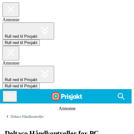
Annonse
Rull ned til Prisjakt
Rull ned til Prisjakt
Annonse
Rull ned til Prisjakt
Rull ned til Prisjakt
Annonse
Deltaco Håndkontroller
Deltaco Håndkontroller for PC