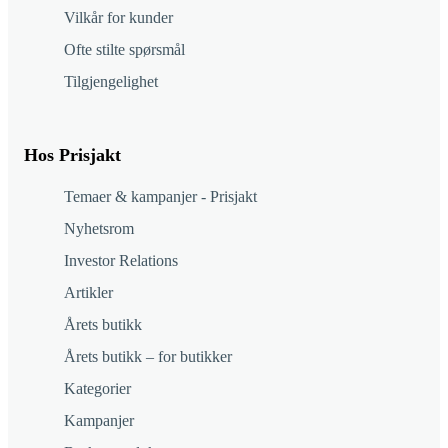
Vilkår for kunder
Ofte stilte spørsmål
Tilgjengelighet
Hos Prisjakt
Temaer & kampanjer - Prisjakt
Nyhetsrom
Investor Relations
Artikler
Årets butikk
Årets butikk – for butikker
Kategorier
Kampanjer