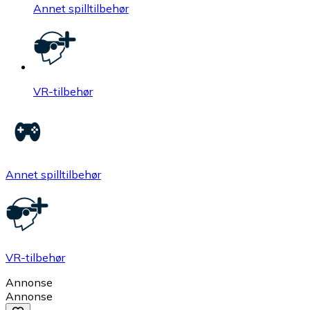
Annet spilltilbehør
VR-tilbehør
Annet spilltilbehør
VR-tilbehør
Annonse
Annonse