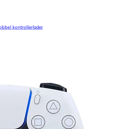
bbel kontrollerlader