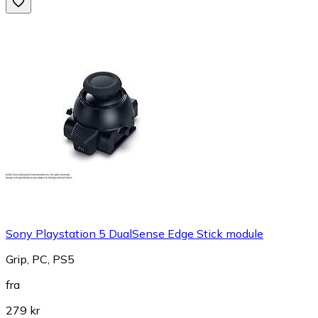
Sony Playstation 5 DualSense Edge Stick module
Grip, PC, PS5
fra
279 kr