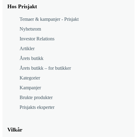
Hos Prisjakt
Temaer & kampanjer - Prisjakt
Nyhetsrom
Investor Relations
Artikler
Årets butikk
Årets butikk – for butikker
Kategorier
Kampanjer
Brukte produkter
Prisjakts eksperter
Vilkår