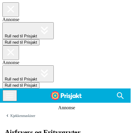
Annonse
Rull ned til Prisjakt
Rull ned til Prisjakt
Annonse
Rull ned til Prisjakt
Rull ned til Prisjakt
Annonse
Kjøkkenmaskiner
Airfryers og Frityrgryter