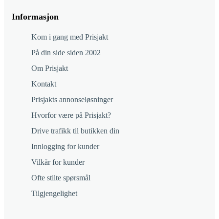
Informasjon
Kom i gang med Prisjakt
På din side siden 2002
Om Prisjakt
Kontakt
Prisjakts annonseløsninger
Hvorfor være på Prisjakt?
Drive trafikk til butikken din
Innlogging for kunder
Vilkår for kunder
Ofte stilte spørsmål
Tilgjengelighet