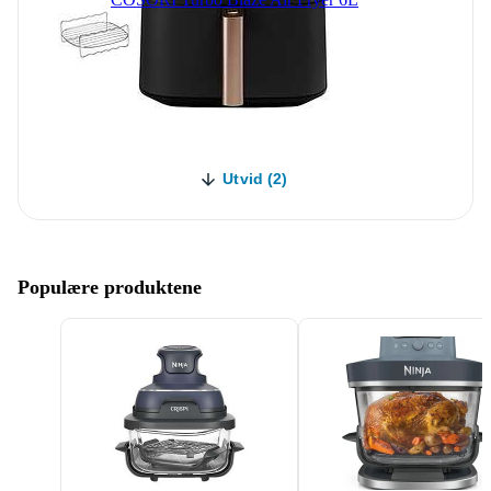
Utvid (2)
Populære produktene