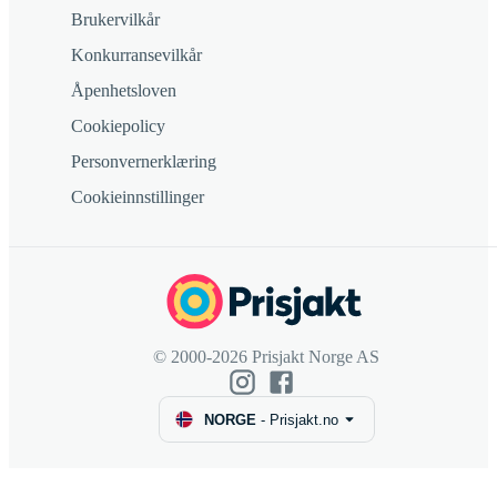
Brukervilkår
Konkurransevilkår
Åpenhetsloven
Cookiepolicy
Personvernerklæring
Cookieinnstillinger
© 2000-2026 Prisjakt Norge AS
NORGE
-
Prisjakt.no