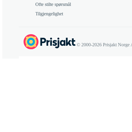
Ofte stilte spørsmål
Tilgjengelighet
© 2000-2026 Prisjakt Norge