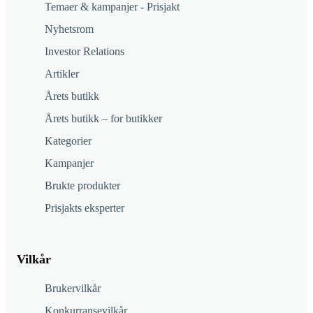
Temaer & kampanjer - Prisjakt
Nyhetsrom
Investor Relations
Artikler
Årets butikk
Årets butikk – for butikker
Kategorier
Kampanjer
Brukte produkter
Prisjakts eksperter
Vilkår
Brukervilkår
Konkurransevilkår