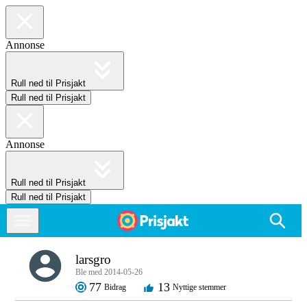
Annonse
Rull ned til Prisjakt
Rull ned til Prisjakt
Annonse
Rull ned til Prisjakt
Rull ned til Prisjakt
larsgro
Ble med 2014-05-26
77
13
Bidrag
Nyttige stemmer