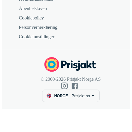
Åpenhetsloven
Cookiepolicy
Personvernerklæring
Cookieinnstillinger
© 2000-2026 Prisjakt Norge AS
NORGE
-
Prisjakt.no