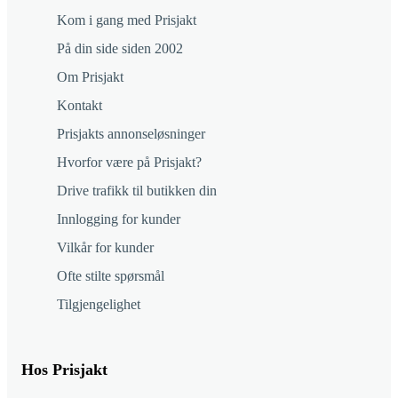
Kom i gang med Prisjakt
På din side siden 2002
Om Prisjakt
Kontakt
Prisjakts annonseløsninger
Hvorfor være på Prisjakt?
Drive trafikk til butikken din
Innlogging for kunder
Vilkår for kunder
Ofte stilte spørsmål
Tilgjengelighet
Hos Prisjakt