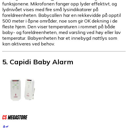
funksjonene. Mikrofonen fanger opp lyder effektivt, og
lydnivået vises med fire små lysindikatorer på
foreldreenheten. Babycallen har en rekkevidde på opptil
500 meter i åpne områder, noe som gir OK dekning i de
fleste hjem. Den viser temperaturen i rommet på både
baby- og foreldreenheten, med varsling ved høy eller lav
temperatur. Babyenheten har et innebygd nattlys som
kan aktiveres ved behov.
5
.
Capidi Baby Alarm