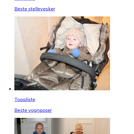
Beste stellevesker
Toppliste
Beste vognposer