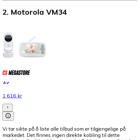
2
.
Motorola VM34
1 616 kr
Vi tar sikte på å liste alle tilbud som er tilgjengelige på
markedet. Det finnes ingen direkte kobling til dette