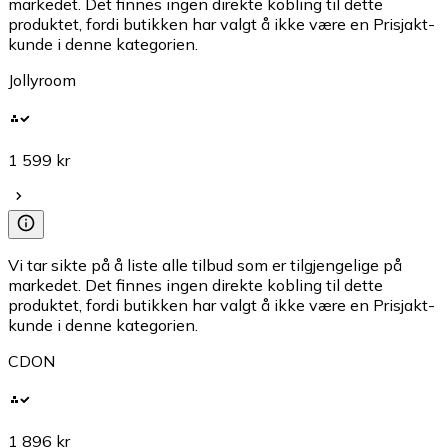
markedet. Det finnes ingen direkte kobling til dette
produktet, fordi butikken har valgt å ikke være en Prisjakt-
kunde i denne kategorien.
Jollyroom
1 599 kr
Vi tar sikte på å liste alle tilbud som er tilgjengelige på
markedet. Det finnes ingen direkte kobling til dette
produktet, fordi butikken har valgt å ikke være en Prisjakt-
kunde i denne kategorien.
CDON
1 896 kr