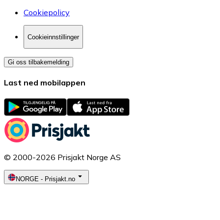
Cookiepolicy
Cookieinnstillinger
Gi oss tilbakemelding
Last ned mobilappen
© 2000-2026 Prisjakt Norge AS
NORGE
-
Prisjakt.no