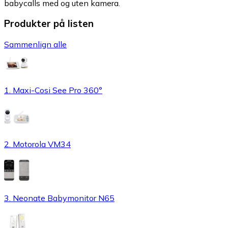
babycalls med og uten kamera.
Produkter på listen
Sammenlign alle
1. Maxi-Cosi See Pro 360°
2. Motorola VM34
3. Neonate Babymonitor N65