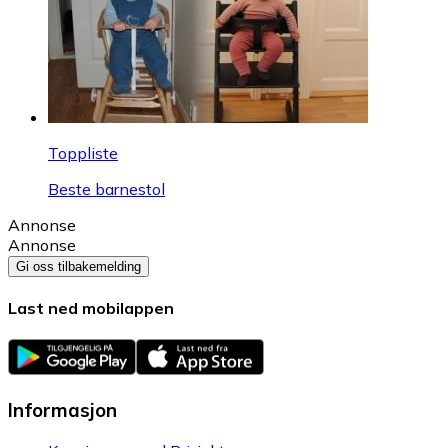
Toppliste
Beste barnestol
Annonse
Annonse
Gi oss tilbakemelding
Last ned mobilappen
Informasjon