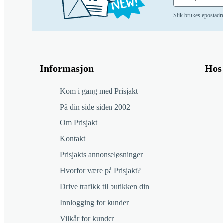
Slik brukes epostadr
Informasjon
Hos 
Kom i gang med Prisjakt
På din side siden 2002
Om Prisjakt
Kontakt
Prisjakts annonseløsninger
Hvorfor være på Prisjakt?
Drive trafikk til butikken din
Innlogging for kunder
Vilkår for kunder