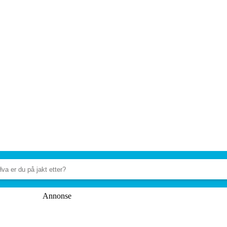
Annonse