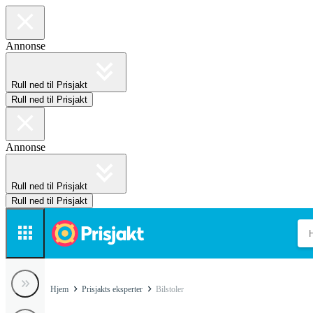
Annonse
Rull ned til Prisjakt
Rull ned til Prisjakt
Annonse
Rull ned til Prisjakt
Rull ned til Prisjakt
Hjem
Prisjakts eksperter
Bilstoler