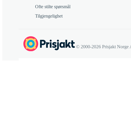
Ofte stilte spørsmål
Tilgjengelighet
© 2000-2026 Prisjakt Norge