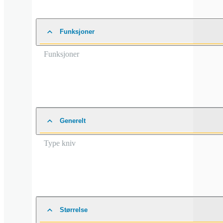
Funksjoner
Funksjoner
Generelt
Type kniv
Størrelse