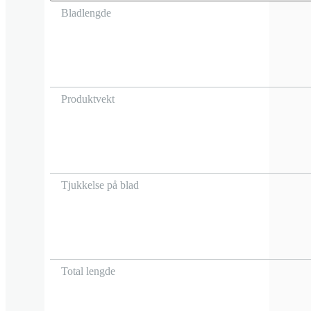
Bladlengde
Produktvekt
Tjukkelse på blad
Total lengde