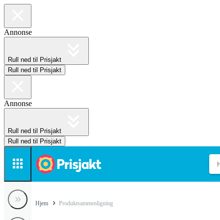
Annonse
Rull ned til Prisjakt
Rull ned til Prisjakt
Annonse
Rull ned til Prisjakt
Rull ned til Prisjakt
Hjem
Produktsammenligning