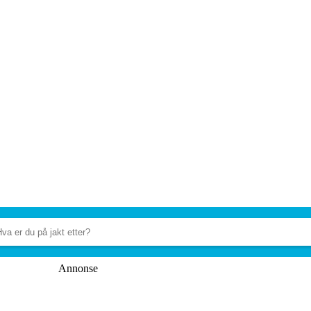
Annonse