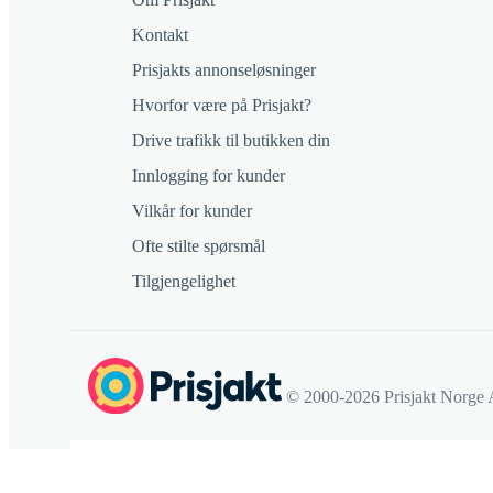
Kontakt
Prisjakts annonseløsninger
Hvorfor være på Prisjakt?
Drive trafikk til butikken din
Innlogging for kunder
Vilkår for kunder
Ofte stilte spørsmål
Tilgjengelighet
© 2000-2026 Prisjakt Norge