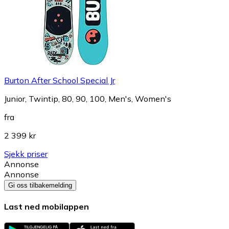
Burton After School Special Jr
Junior, Twintip, 80, 90, 100, Men's, Women's
fra
2 399 kr
Sjekk priser
Annonse
Annonse
Gi oss tilbakemelding
Last ned mobilappen