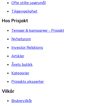
Ofte stilte spørsmål
Tilgjengelighet
Hos Prisjakt
Temaer & kampanjer - Prisjakt
Nyhetsrom
Investor Relations
Artikler
Årets butikk
Kategorier
Prisjakts eksperter
Vilkår
Brukervilkår