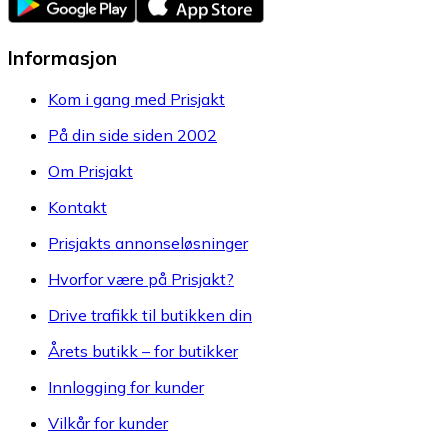
Informasjon
Kom i gang med Prisjakt
På din side siden 2002
Om Prisjakt
Kontakt
Prisjakts annonseløsninger
Hvorfor være på Prisjakt?
Drive trafikk til butikken din
Årets butikk – for butikker
Innlogging for kunder
Vilkår for kunder