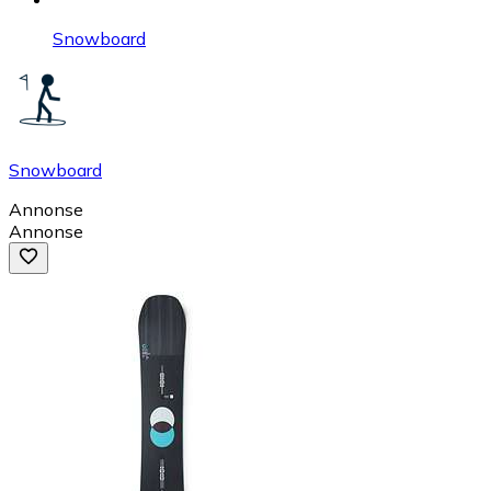
Snowboard
Snowboard
Annonse
Annonse