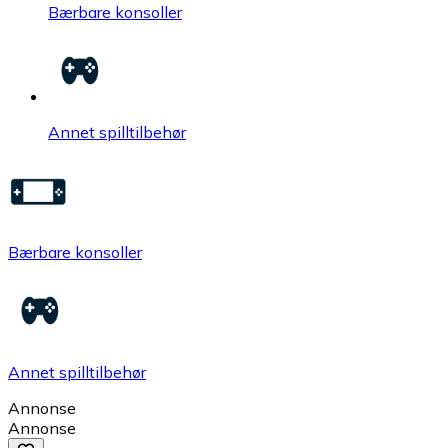
Bærbare konsoller
Annet spilltilbehør
Bærbare konsoller
Annet spilltilbehør
Annonse
Annonse