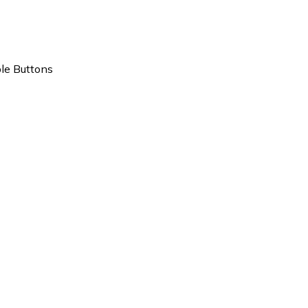
le Buttons