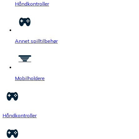
Håndkontroller
Annet spilltilbehør
Mobilholdere
Håndkontroller