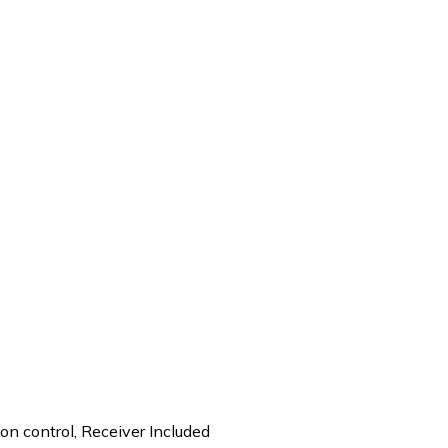
n control, Receiver Included