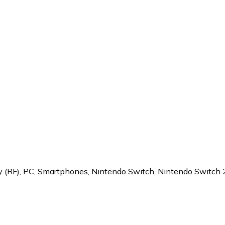
cy (RF), PC, Smartphones, Nintendo Switch, Nintendo Switch 