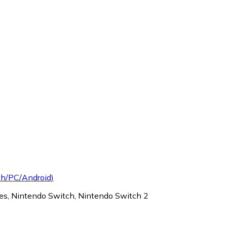
ch/PC/Android)
nes, Nintendo Switch, Nintendo Switch 2