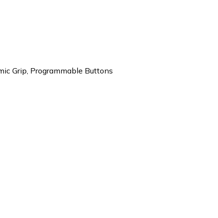
mic Grip, Programmable Buttons