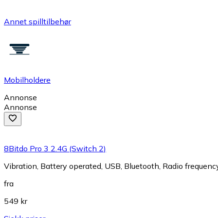
Annet spilltilbehør
Mobilholdere
Annonse
Annonse
8Bitdo Pro 3 2.4G (Switch 2)
Vibration, Battery operated, USB, Bluetooth, Radio frequen
fra
549 kr