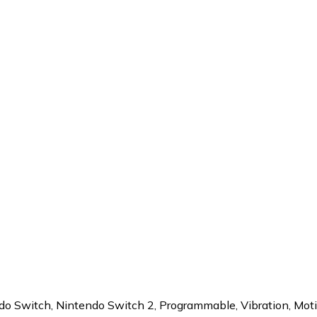
o Switch, Nintendo Switch 2, Programmable, Vibration, Motio