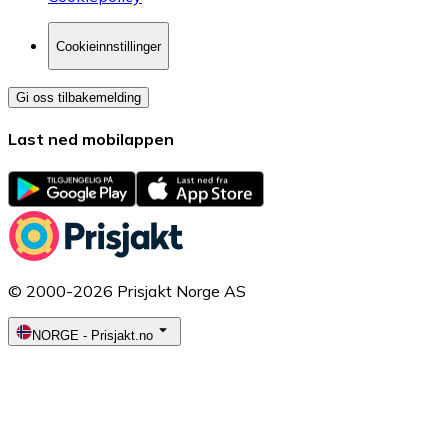
Cookieinnstillinger
Gi oss tilbakemelding
Last ned mobilappen
© 2000-2026 Prisjakt Norge AS
NORGE
-
Prisjakt.no