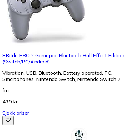
8Bitdo PRO 2 Gamepad Bluetooth Hall Effect Edition
(Switch/PC/Android)
Vibration, USB, Bluetooth, Battery operated, PC,
Smartphones, Nintendo Switch, Nintendo Switch 2
fra
439 kr
Sjekk priser