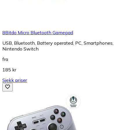
8Bitdo Micro Bluetooth Gamepad
USB, Bluetooth, Battery operated, PC, Smartphones,
Nintendo Switch
fra
185 kr
Sjekk priser