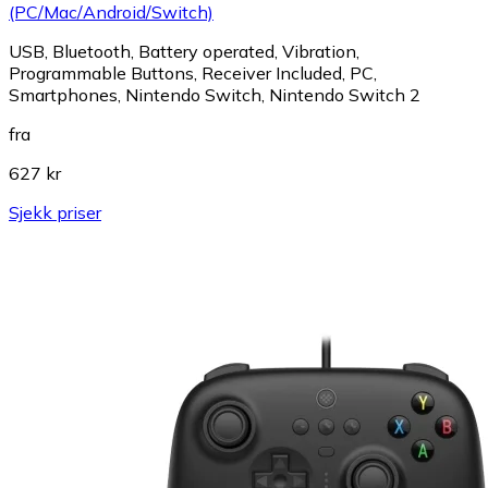
(PC/Mac/Android/Switch)
USB, Bluetooth, Battery operated, Vibration,
Programmable Buttons, Receiver Included, PC,
Smartphones, Nintendo Switch, Nintendo Switch 2
fra
627 kr
Sjekk priser