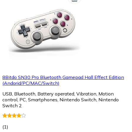
8Bitdo SN30 Pro Bluetooth Gamepad Hall Effect Edition
(Andorid/PC/MAC/Switch)
USB, Bluetooth, Battery operated, Vibration, Motion
control, PC, Smartphones, Nintendo Switch, Nintendo
Switch 2
(
1
)