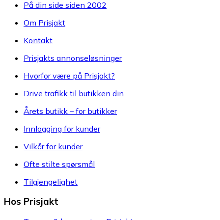
På din side siden 2002
Om Prisjakt
Kontakt
Prisjakts annonseløsninger
Hvorfor være på Prisjakt?
Drive trafikk til butikken din
Årets butikk – for butikker
Innlogging for kunder
Vilkår for kunder
Ofte stilte spørsmål
Tilgjengelighet
Hos Prisjakt