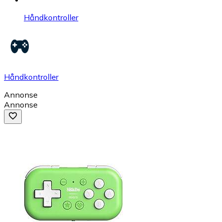
Håndkontroller
Håndkontroller
Annonse
Annonse