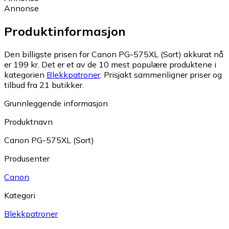
Annonse
Produktinformasjon
Den billigste prisen for Canon PG-575XL (Sort) akkurat nå
er 199 kr.
Det er et av de 10 mest populære produktene i
kategorien
Blekkpatroner
.
Prisjakt sammenligner priser og
tilbud fra 21 butikker.
Grunnleggende informasjon
Produktnavn
Canon PG-575XL (Sort)
Produsenter
Canon
Kategori
Blekkpatroner