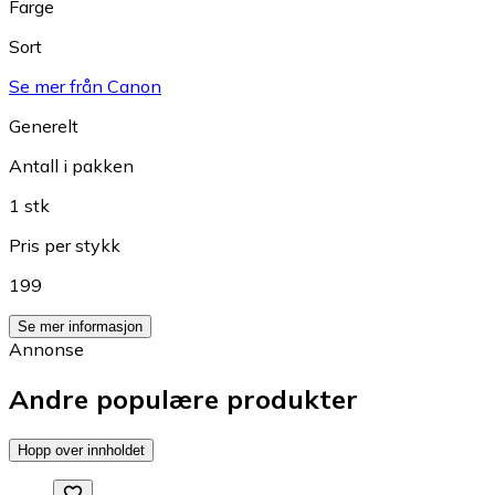
Farge
Sort
Se mer från Canon
Generelt
Antall i pakken
1 stk
Pris per stykk
199
Se mer informasjon
Annonse
Andre populære produkter
Hopp over innholdet