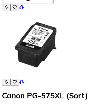
Canon PG-575XL (Sort)