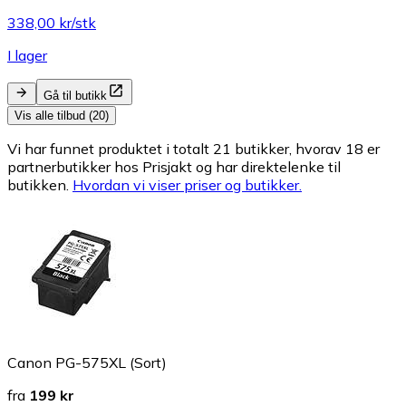
338,00 kr/stk
I lager
Gå til butikk
Vis alle tilbud (20)
Vi har funnet produktet i totalt 21 butikker, hvorav 18 er
partnerbutikker hos Prisjakt og har direktelenke til
butikken.
Hvordan vi viser priser og butikker.
Canon PG-575XL (Sort)
fra
199 kr