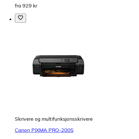
fra 929 kr
Skrivere og multifunksjonsskrivere
Canon PIXMA PRO-200S