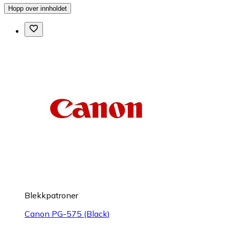
Hopp over innholdet
Blekkpatroner
Canon PG-575 (Black)