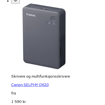
Skrivere og multifunksjonsskrivere
Canon SELPHY QX20
fra
1 590 kr