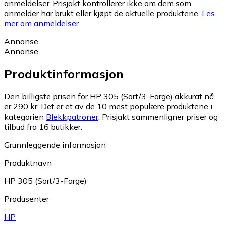
anmeldelser. Prisjakt kontrollerer ikke om dem som
anmelder har brukt eller kjøpt de aktuelle produktene.
Les
mer om anmeldelser.
Annonse
Annonse
Produktinformasjon
Den billigste prisen for HP 305 (Sort/3-Farge) akkurat nå
er 290 kr.
Det er et av de 10 mest populære produktene i
kategorien
Blekkpatroner
.
Prisjakt sammenligner priser og
tilbud fra 16 butikker.
Grunnleggende informasjon
Produktnavn
HP 305 (Sort/3-Farge)
Produsenter
HP