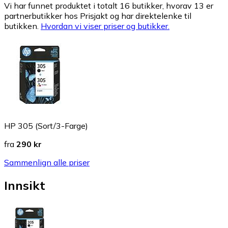
Vi har funnet produktet i totalt 16 butikker, hvorav 13 er
partnerbutikker hos Prisjakt og har direktelenke til
butikken.
Hvordan vi viser priser og butikker.
HP 305 (Sort/3-Farge)
fra
290 kr
Sammenlign alle priser
Innsikt