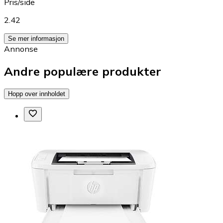
Pris/side
2.42
Se mer informasjon
Annonse
Andre populære produkter
Hopp over innholdet