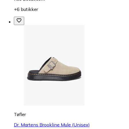
+6 butikker
Tøfler
Dr. Martens Brookline Mule (Unisex)