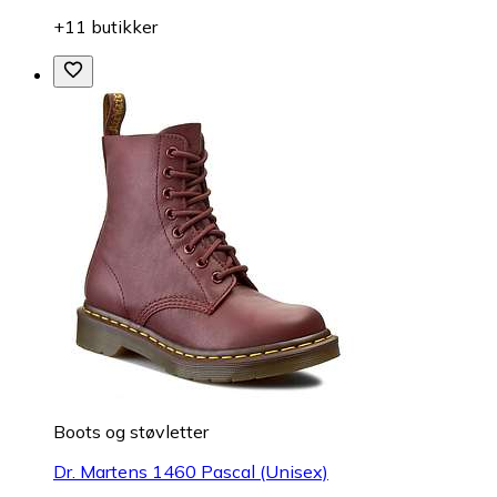
+11 butikker
Boots og støvletter
Dr. Martens 1460 Pascal (Unisex)