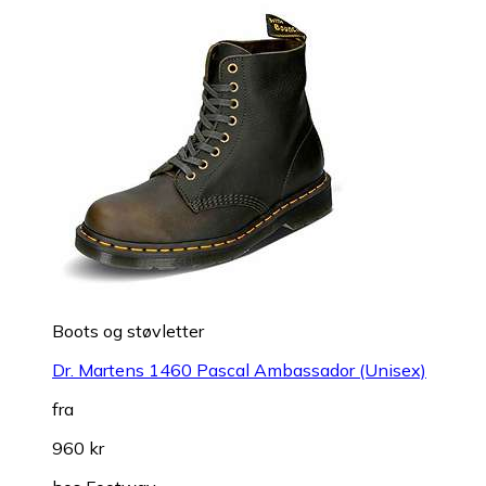
Boots og støvletter
Dr. Martens 1460 Pascal Ambassador (Unisex)
fra
960 kr