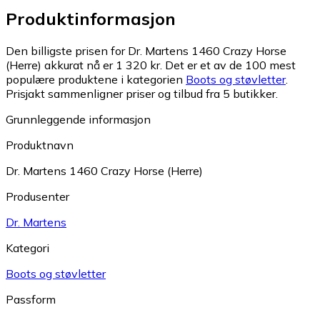
Produktinformasjon
Den billigste prisen for Dr. Martens 1460 Crazy Horse
(Herre) akkurat nå er 1 320 kr.
Det er et av de 100 mest
populære produktene i kategorien
Boots og støvletter
.
Prisjakt sammenligner priser og tilbud fra 5 butikker.
Grunnleggende informasjon
Produktnavn
Dr. Martens 1460 Crazy Horse (Herre)
Produsenter
Dr. Martens
Kategori
Boots og støvletter
Passform