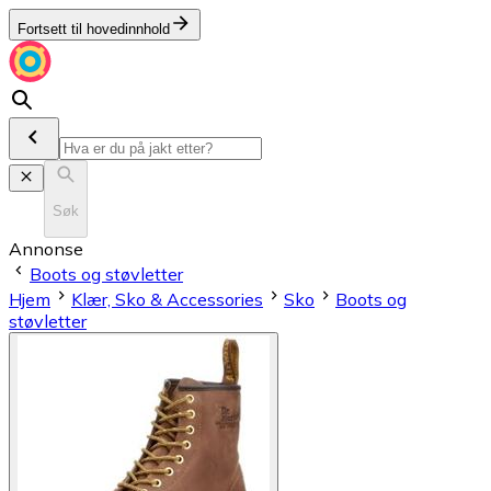
Fortsett til hovedinnhold
Søk
Annonse
Boots og støvletter
Hjem
Klær, Sko & Accessories
Sko
Boots og
støvletter