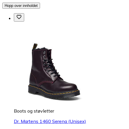
Hopp over innholdet
Boots og støvletter
Dr. Martens 1460 Serena (Unisex)