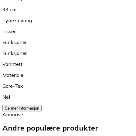
44 cm
Type snøring
Lisser
Funksjoner
Funksjoner
Vanntett
Materiale
Gore-Tex
Nei
Se mer informasjon
Annonse
Andre populære produkter