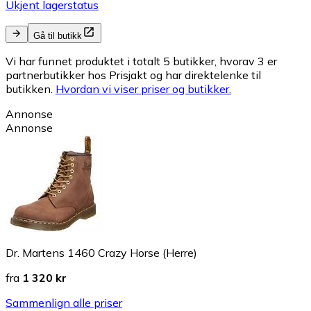
Ukjent lagerstatus
Gå til butikk
Vi har funnet produktet i totalt 5 butikker, hvorav 3 er
partnerbutikker hos Prisjakt og har direktelenke til
butikken.
Hvordan vi viser priser og butikker.
Annonse
Annonse
Dr. Martens 1460 Crazy Horse (Herre)
fra
1 320 kr
Sammenlign alle priser