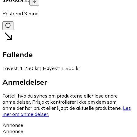
Pristrend
3
mnd
Fallende
Lavest
:
1 250 kr
|
Høyest
:
1 500 kr
Anmeldelser
Fortell hva du synes om produktene eller lese andre
anmeldelser. Prisjakt kontrollerer ikke om dem som
anmelder har brukt eller kjøpt de aktuelle produktene.
Les
mer om anmeldelser.
Annonse
Annonse