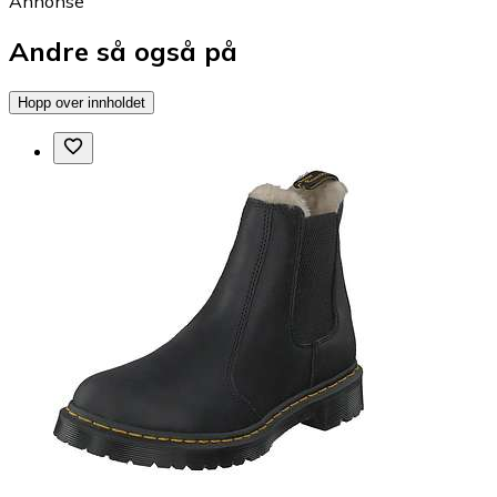
Annonse
Andre så også på
Hopp over innholdet