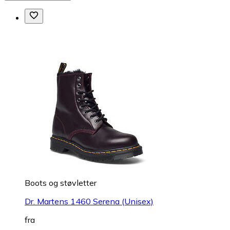
Boots og støvletter
Dr. Martens 1460 Serena (Unisex)
fra