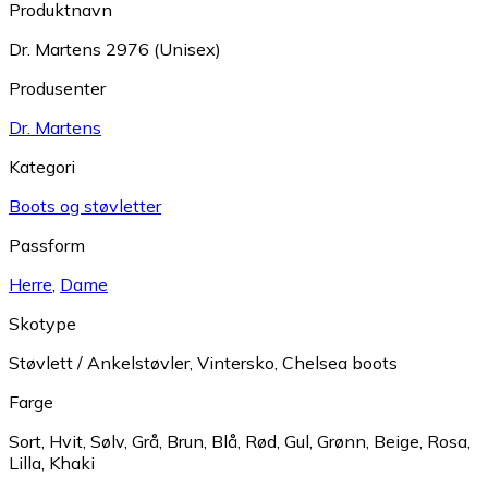
Produktnavn
Dr. Martens 2976 (Unisex)
Produsenter
Dr. Martens
Kategori
Boots og støvletter
Passform
Herre
,
Dame
Skotype
Støvlett / Ankelstøvler
,
Vintersko
,
Chelsea boots
Farge
Sort
,
Hvit
,
Sølv
,
Grå
,
Brun
,
Blå
,
Rød
,
Gul
,
Grønn
,
Beige
,
Rosa
,
Lilla
,
Khaki