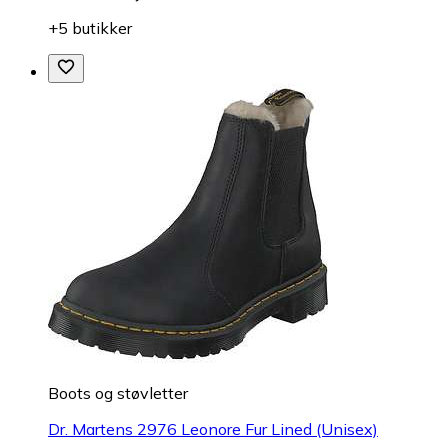
+5 butikker
Boots og støvletter
Dr. Martens 2976 Leonore Fur Lined (Unisex)