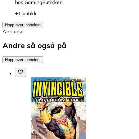
hos
GamingButikken
+1 butikk
Hopp over innholdet
Annonse
Andre så også på
Hopp over innholdet