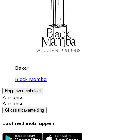
Bøker
Black Mamba
Hopp over innholdet
Annonse
Annonse
Gi oss tilbakemelding
Last ned mobilappen