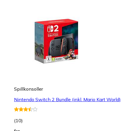
Spillkonsoller
Nintendo Switch 2 Bundle (inkl. Mario Kart World)
(
10
)