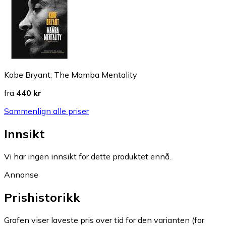
Kobe Bryant: The Mamba Mentality
fra
440 kr
Sammenlign alle priser
Innsikt
Vi har ingen innsikt for dette produktet ennå.
Annonse
Prishistorikk
Grafen viser laveste pris over tid for den varianten (for