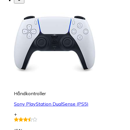
Håndkontroller
Sony PlayStation DualSense (PS5)
+