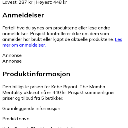
Lavest
:
287 kr
|
Høyest
:
448 kr
Anmeldelser
Fortell hva du synes om produktene eller lese andre
anmeldelser. Prisjakt kontrollerer ikke om dem som
anmelder har brukt eller kjøpt de aktuelle produktene.
Les
mer om anmeldelser.
Annonse
Annonse
Produktinformasjon
Den billigste prisen for Kobe Bryant: The Mamba
Mentality akkurat nå er 440 kr.
Prisjakt sammenligner
priser og tilbud fra 5 butikker.
Grunnleggende informasjon
Produktnavn