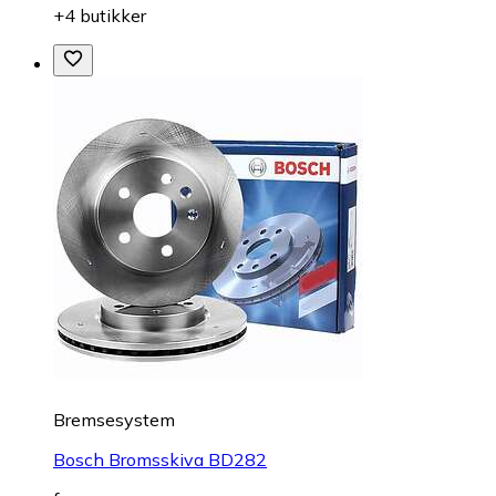
+4 butikker
Bremsesystem
Bosch Bromsskiva BD282