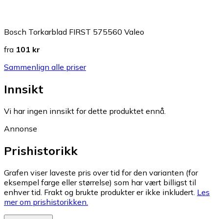
Bosch Torkarblad FIRST 575560 Valeo
fra
101 kr
Sammenlign alle priser
Innsikt
Vi har ingen innsikt for dette produktet ennå.
Annonse
Prishistorikk
Grafen viser laveste pris over tid for den varianten (for
eksempel farge eller størrelse) som har vært billigst til
enhver tid. Frakt og brukte produkter er ikke inkludert.
Les
mer om prishistorikken.