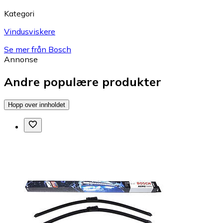
Kategori
Vindusviskere
Se mer från Bosch
Annonse
Andre populære produkter
Hopp over innholdet