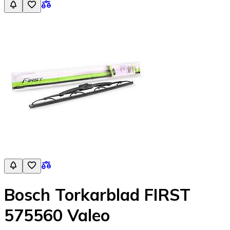
Bosch Torkarblad FIRST
575560 Valeo