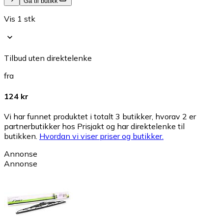
Gå til butikk
Vis 1 stk
Tilbud uten direktelenke
fra
124 kr
Vi har funnet produktet i totalt 3 butikker, hvorav 2 er
partnerbutikker hos Prisjakt og har direktelenke til
butikken.
Hvordan vi viser priser og butikker.
Annonse
Annonse