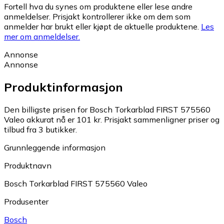
Fortell hva du synes om produktene eller lese andre
anmeldelser. Prisjakt kontrollerer ikke om dem som
anmelder har brukt eller kjøpt de aktuelle produktene.
Les
mer om anmeldelser.
Annonse
Annonse
Produktinformasjon
Den billigste prisen for Bosch Torkarblad FIRST 575560
Valeo akkurat nå er 101 kr.
Prisjakt sammenligner priser og
tilbud fra 3 butikker.
Grunnleggende informasjon
Produktnavn
Bosch Torkarblad FIRST 575560 Valeo
Produsenter
Bosch