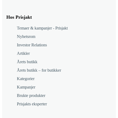
Hos Prisjakt
Temaer & kampanjer - Prisjakt
Nyhetsrom
Investor Relations
Artikler
Årets butikk
Årets butikk – for butikker
Kategorier
Kampanjer
Brukte produkter
Prisjakts eksperter