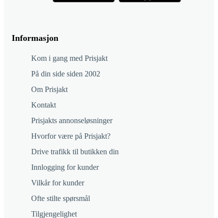
Informasjon
Kom i gang med Prisjakt
På din side siden 2002
Om Prisjakt
Kontakt
Prisjakts annonseløsninger
Hvorfor være på Prisjakt?
Drive trafikk til butikken din
Innlogging for kunder
Vilkår for kunder
Ofte stilte spørsmål
Tilgjengelighet