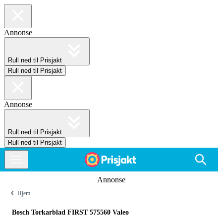
Annonse
Rull ned til Prisjakt
Rull ned til Prisjakt
Annonse
Rull ned til Prisjakt
Rull ned til Prisjakt
Annonse
Hjem
Bosch Torkarblad FIRST 575560 Valeo