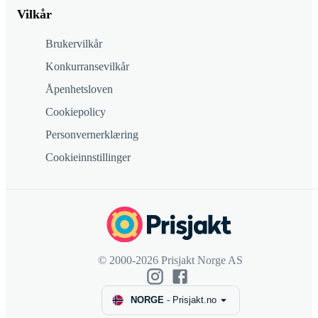
Vilkår
Brukervilkår
Konkurransevilkår
Åpenhetsloven
Cookiepolicy
Personvernerklæring
Cookieinnstillinger
© 2000-2026 Prisjakt Norge AS
NORGE
-
Prisjakt.no