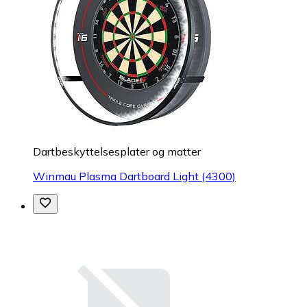
Dartbeskyttelsesplater og matter
Winmau Plasma Dartboard Light (4300)