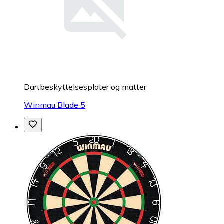
Dartbeskyttelsesplater og matter
Winmau Blade 5