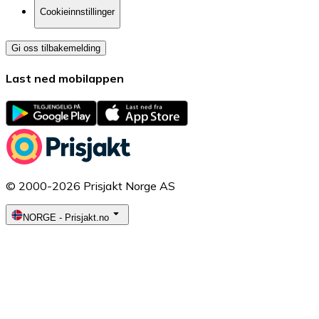
Cookieinnstillinger
Gi oss tilbakemelding
Last ned mobilappen
© 2000-2026 Prisjakt Norge AS
NORGE
-
Prisjakt.no