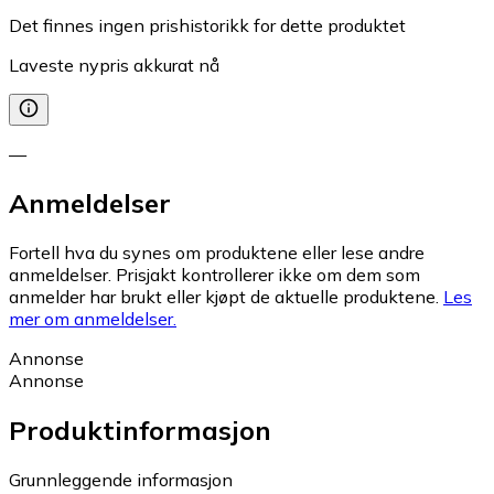
Det finnes ingen prishistorikk for dette produktet
Laveste nypris akkurat nå
—
Anmeldelser
Fortell hva du synes om produktene eller lese andre
anmeldelser. Prisjakt kontrollerer ikke om dem som
anmelder har brukt eller kjøpt de aktuelle produktene.
Les
mer om anmeldelser.
Annonse
Annonse
Produktinformasjon
Grunnleggende informasjon