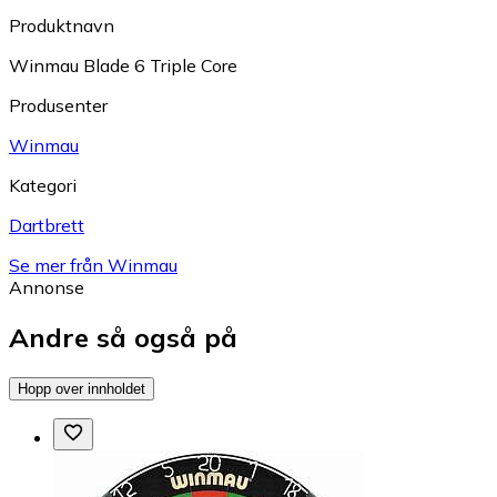
Produktnavn
Winmau Blade 6 Triple Core
Produsenter
Winmau
Kategori
Dartbrett
Se mer från Winmau
Annonse
Andre så også på
Hopp over innholdet