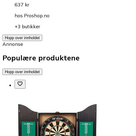
637 kr
hos
Proshop.no
+3 butikker
Hopp over innholdet
Annonse
Populære produktene
Hopp over innholdet