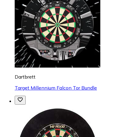
Dartbrett
Target Millennium Falcon Tor Bundle