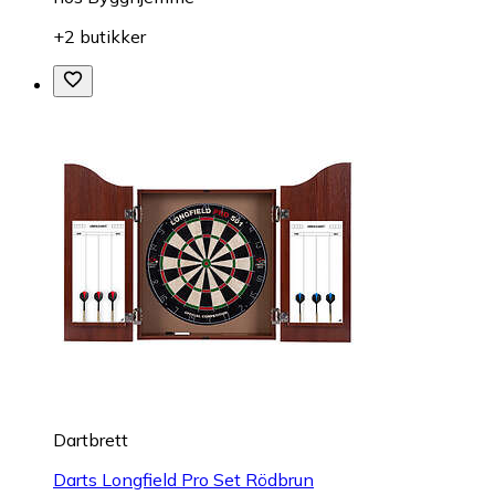
+2 butikker
Dartbrett
Darts Longfield Pro Set Rödbrun