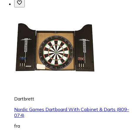
Dartbrett
Nordic Games Dartboard With Cabinet & Darts (809-
074)
fra