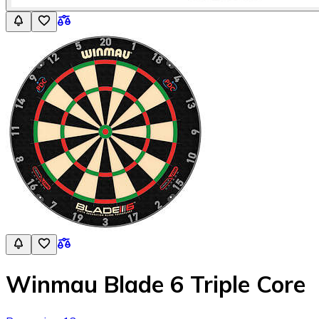
Winmau Blade 6 Triple Core