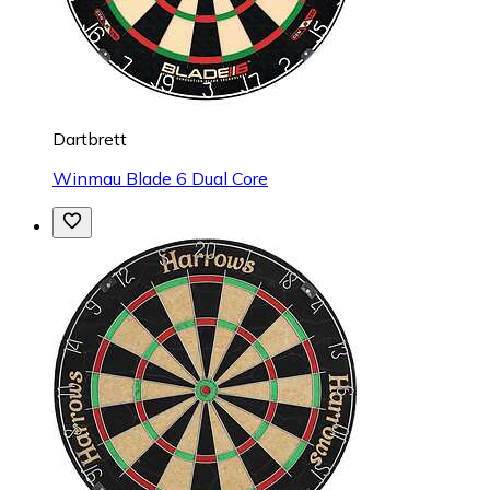
Dartbrett
Winmau Blade 6 Dual Core