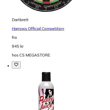
Dartbrett
Harrows Official Competition
fra
945 kr
hos
CS MEGASTORE