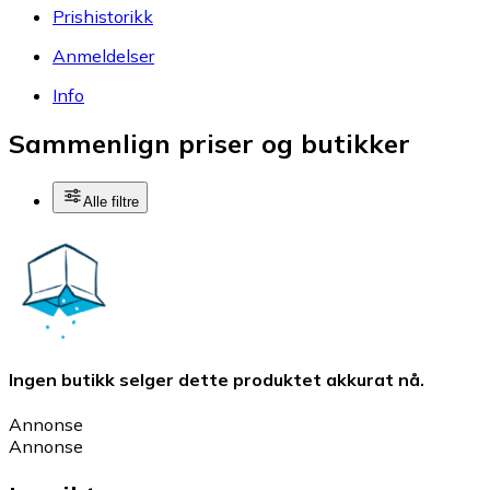
Prishistorikk
Anmeldelser
Info
Sammenlign priser og butikker
Alle filtre
Ingen butikk selger dette produktet akkurat nå.
Annonse
Annonse