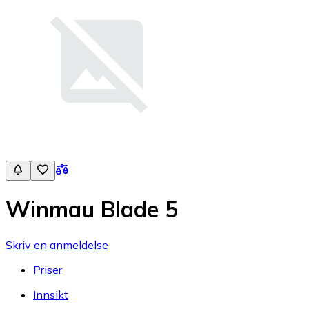
Winmau Blade 5
Skriv en anmeldelse
Priser
Innsikt