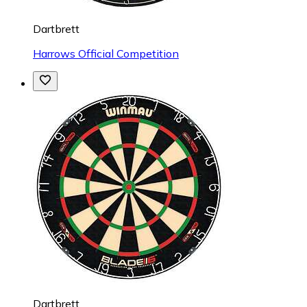
Dartbrett
Harrows Official Competition
Dartbrett