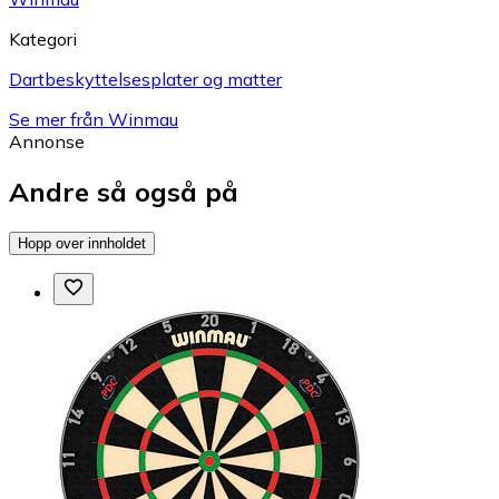
Kategori
Dartbeskyttelsesplater og matter
Se mer från Winmau
Annonse
Andre så også på
Hopp over innholdet