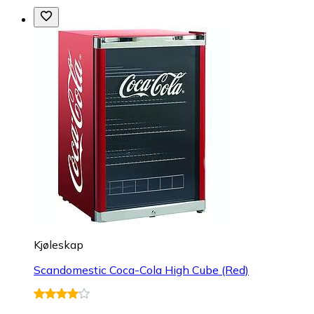
Kjøleskap
Scandomestic Coca-Cola High Cube (Red)