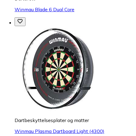
Winmau Blade 6 Dual Core
Dartbeskyttelsesplater og matter
Winmau Plasma Dartboard Light (4300)