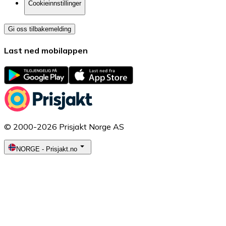
Cookieinnstillinger
Gi oss tilbakemelding
Last ned mobilappen
© 2000-2026 Prisjakt Norge AS
NORGE
-
Prisjakt.no