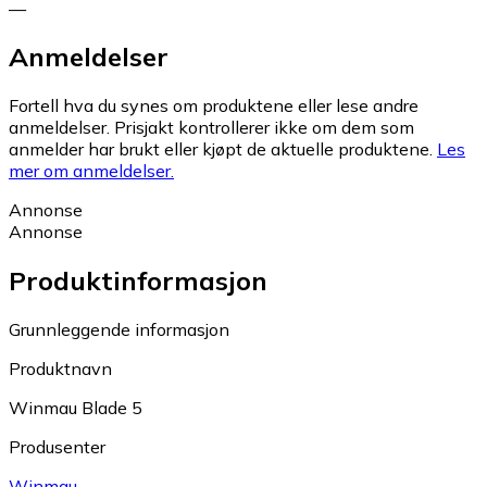
—
Anmeldelser
Fortell hva du synes om produktene eller lese andre
anmeldelser. Prisjakt kontrollerer ikke om dem som
anmelder har brukt eller kjøpt de aktuelle produktene.
Les
mer om anmeldelser.
Annonse
Annonse
Produktinformasjon
Grunnleggende informasjon
Produktnavn
Winmau Blade 5
Produsenter
Winmau