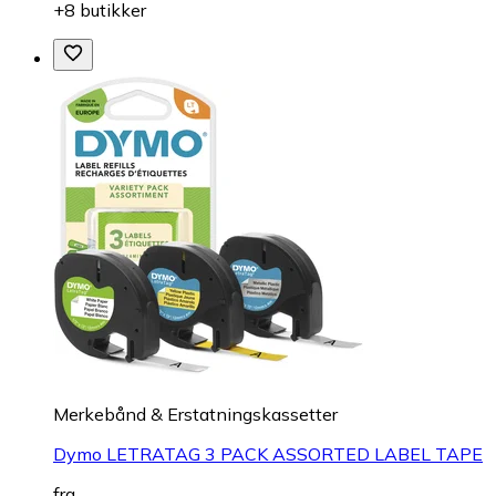
+8 butikker
Merkebånd & Erstatningskassetter
Dymo LETRATAG 3 PACK ASSORTED LABEL TAPE
fra