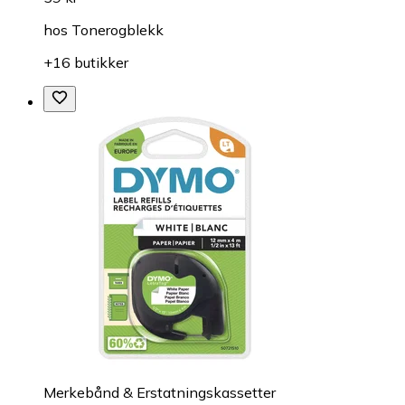
hos
Tonerogblekk
+16 butikker
Merkebånd & Erstatningskassetter