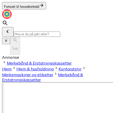
Fortsett til hovedinnhold
Søk
Annonse
Merkebånd & Erstatningskassetter
Hjem
Hjem & husholdning
Kontorutstyr
Merkemaskiner og etiketter
Merkebånd &
Erstatningskassetter