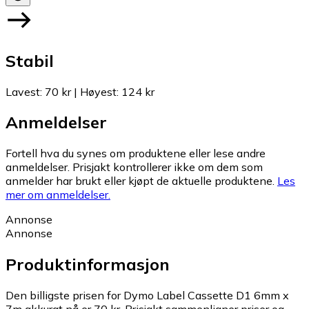
Stabil
Lavest
:
70 kr
|
Høyest
:
124 kr
Anmeldelser
Fortell hva du synes om produktene eller lese andre
anmeldelser. Prisjakt kontrollerer ikke om dem som
anmelder har brukt eller kjøpt de aktuelle produktene.
Les
mer om anmeldelser.
Annonse
Annonse
Produktinformasjon
Den billigste prisen for Dymo Label Cassette D1 6mm x