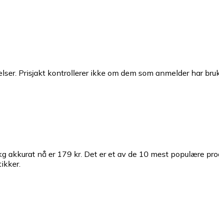
ser. Prisjakt kontrollerer ikke om dem som anmelder har brukt
kg akkurat nå er 179 kr.
Det er et av de 10 mest populære pro
ikker.