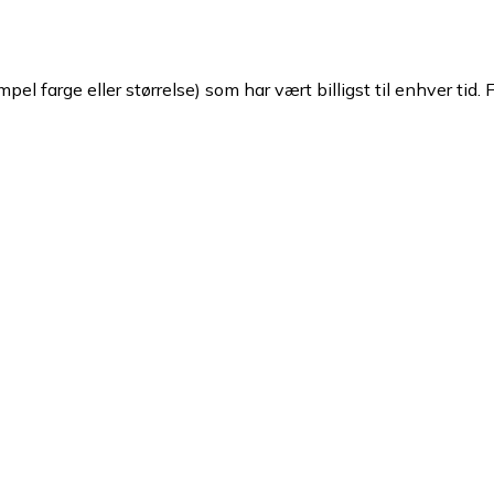
pel farge eller størrelse) som har vært billigst til enhver tid. 