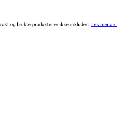
Frakt og brukte produkter er ikke inkludert.
Les mer om