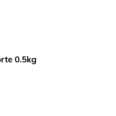
orte 0.5kg