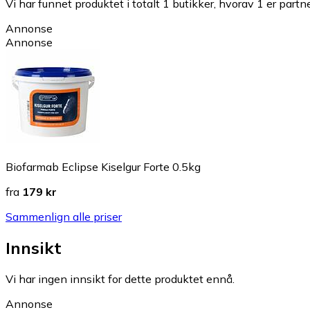
Vi har funnet produktet i totalt 1 butikker, hvorav 1 er partn
Annonse
Annonse
Biofarmab Eclipse Kiselgur Forte 0.5kg
fra
179 kr
Sammenlign alle priser
Innsikt
Vi har ingen innsikt for dette produktet ennå.
Annonse