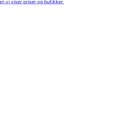
n vi viser priser og butikker.