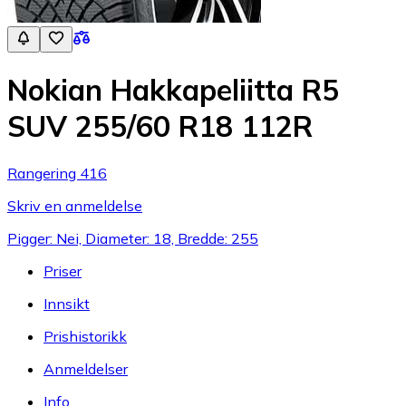
Nokian Hakkapeliitta R5
SUV 255/60 R18 112R
Rangering 416
Skriv en anmeldelse
Pigger: Nei, Diameter: 18, Bredde: 255
Priser
Innsikt
Prishistorikk
Anmeldelser
Info