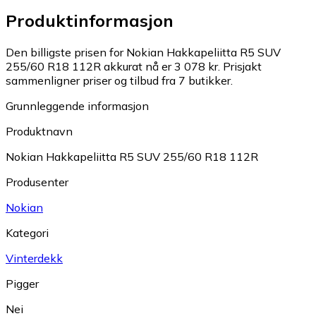
Produktinformasjon
Den billigste prisen for Nokian Hakkapeliitta R5 SUV
255/60 R18 112R akkurat nå er 3 078 kr.
Prisjakt
sammenligner priser og tilbud fra 7 butikker.
Grunnleggende informasjon
Produktnavn
Nokian Hakkapeliitta R5 SUV 255/60 R18 112R
Produsenter
Nokian
Kategori
Vinterdekk
Pigger
Nei