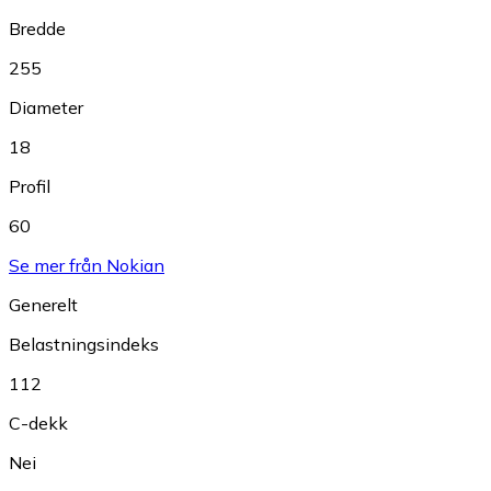
Bredde
255
Diameter
18
Profil
60
Se mer från Nokian
Generelt
Belastningsindeks
112
C-dekk
Nei