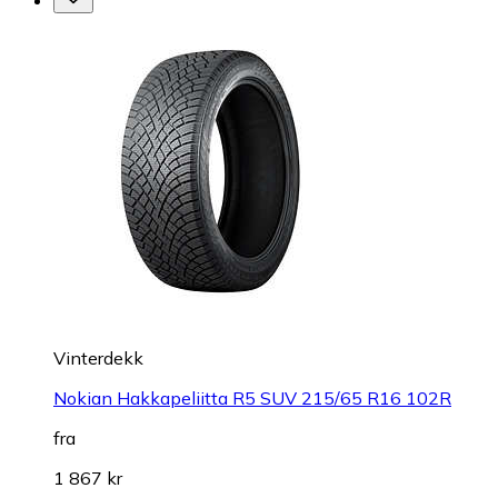
Vinterdekk
Nokian Hakkapeliitta R5 SUV 215/65 R16 102R
fra
1 867 kr