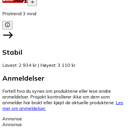
Pristrend
3
mnd
Stabil
Lavest
:
2 934 kr
|
Høyest
:
3 110 kr
Anmeldelser
Fortell hva du synes om produktene eller lese andre
anmeldelser. Prisjakt kontrollerer ikke om dem som
anmelder har brukt eller kjøpt de aktuelle produktene.
Les
mer om anmeldelser.
Annonse
Annonse